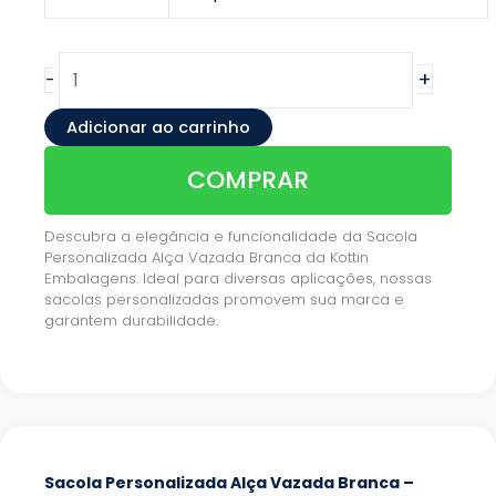
+
-
Adicionar ao carrinho
COMPRAR
Descubra a elegância e funcionalidade da Sacola
Personalizada Alça Vazada Branca da Kottin
Embalagens. Ideal para diversas aplicações, nossas
sacolas personalizadas promovem sua marca e
garantem durabilidade.
Sacola Personalizada Alça Vazada Branca –