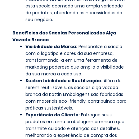
esta sacola acomoda uma ampla variedade
de produtos, atendendo às necessidades do
seu negócio.
Benefícios das Sacolas Personalizadas Alça
Vazada Branca
Visibilidade da Marca:
Personalize a sacola
com o logotipo e cores da sua empresa,
transformando-a em uma ferramenta de
marketing poderosa que amplia a visibilidade
da sua marca a cada uso.
Sustentabilidade e Reutilização:
Além de
serem reutilizáveis, as sacolas alça vazada
branca da Kottin Embalagens são fabricadas
com materiais eco-friendly, contribuindo para
práticas sustentáveis.
Experiência do Cliente:
Entregue seus
produtos em uma embalagem premium que
transmite cuidado e atenção aos detalhes,
melhorando a experiência de compra dos