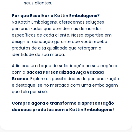
seus clientes.
Por que Escolher a Kottin Embalagens?
Na Kottin Embalagens, oferecemos soluções
personalizadas que atendem às demandas
específicas de cada cliente. Nossa expertise em
design e fabricação garante que você receba
produtos de alta qualidade que reforçam a
identidade da sua marca.
Adicione um toque de sofisticação ao seu negócio
com a
Sacola Personalizada Alça Vazada
Branca
. Explore as possibilidades de personalização
e destaque-se no mercado com uma embalagem
que fala por si só.
Compre agora e transforme a apresentação
dos seus produtos com a Kottin Embalagens!