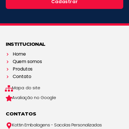
Cadastrar
INSTITUCIONAL
Home
Quem somos
Produtos
Contato
Mapa do site
Avaliação no Google
CONTATOS
Kottin Embalagens - Sacolas Personalizadas