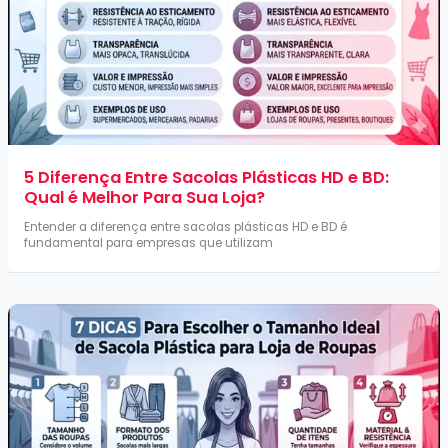
5 Diferença Entre Sacolas Plásticas HD e BD:
Qual é Melhor Para Sua Loja?
Entender a diferença entre sacolas plásticas HD e BD é
fundamental para empresas que utilizam