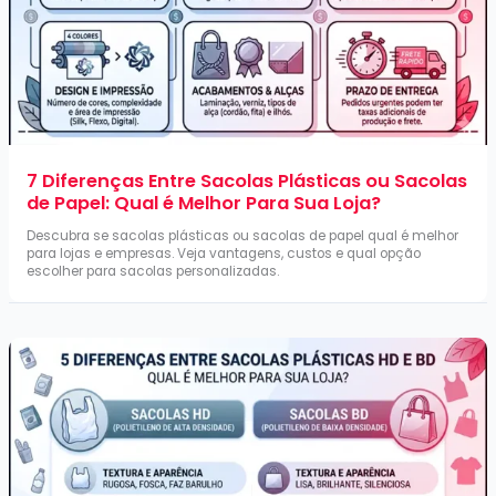
7 Diferenças Entre Sacolas Plásticas ou Sacolas
de Papel: Qual é Melhor Para Sua Loja?
Descubra se sacolas plásticas ou sacolas de papel qual é melhor
para lojas e empresas. Veja vantagens, custos e qual opção
escolher para sacolas personalizadas.