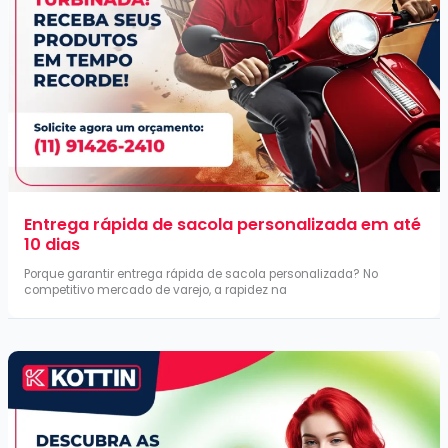
Entrega rápida de sacola personalizada em até
10 dias
Porque garantir entrega rápida de sacola personalizada? No
competitivo mercado de varejo, a rapidez na