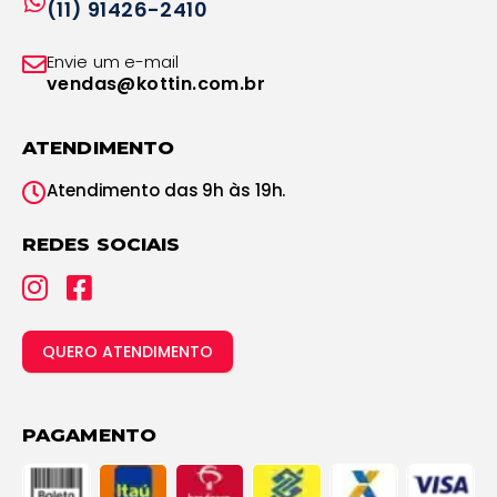
(11) 91426-2410
Envie um e-mail
vendas@kottin.com.br
ATENDIMENTO
Atendimento das 9h às 19h.
REDES SOCIAIS
QUERO ATENDIMENTO
PAGAMENTO