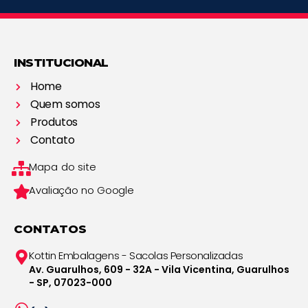
INSTITUCIONAL
Home
Quem somos
Produtos
Contato
Mapa do site
Avaliação no Google
CONTATOS
Kottin Embalagens - Sacolas Personalizadas
Av. Guarulhos, 609 - 32A - Vila Vicentina, Guarulhos
- SP, 07023-000