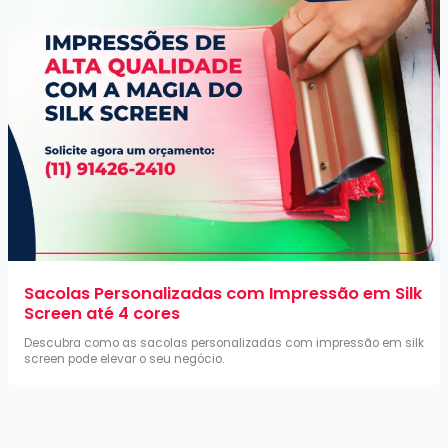
Sacolas Personalizadas com Impressão em Silk
Screen até 4 cores
Descubra como as sacolas personalizadas com impressão em silk
screen pode elevar o seu negócio.