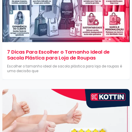
7 Dicas Para Escolher o Tamanho Ideal de
Sacola Plástica para Loja de Roupas
Escolher o tamanho ideal de sacola plástica para loja de roupas é
uma decisão que