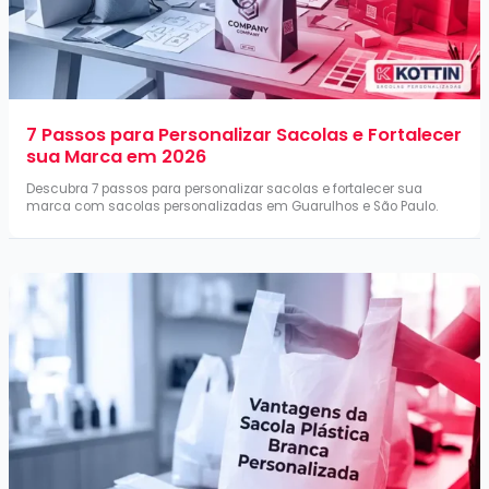
7 Passos para Personalizar Sacolas e Fortalecer
sua Marca em 2026
Descubra 7 passos para personalizar sacolas e fortalecer sua
marca com sacolas personalizadas em Guarulhos e São Paulo.