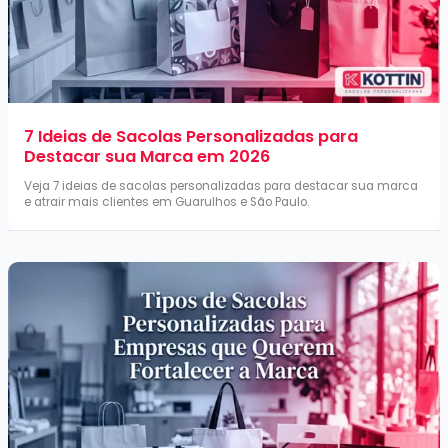
7 Ideias de Sacolas Personalizadas para
Destacar sua Marca em 2026
Veja 7 ideias de sacolas personalizadas para destacar sua marca
e atrair mais clientes em Guarulhos e São Paulo.