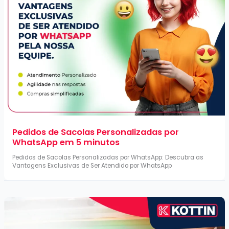
Pedidos de Sacolas Personalizadas por
WhatsApp em 5 minutos
Pedidos de Sacolas Personalizadas por WhatsApp: Descubra as
Vantagens Exclusivas de Ser Atendido por WhatsApp