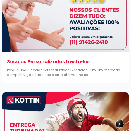
Sacolas Personalizadas 5 estrelas
Porque usar Sacolas Personalizadas 5 estrelas? Em um mercado
competitivo, destacar-se é crucial. Imagine se