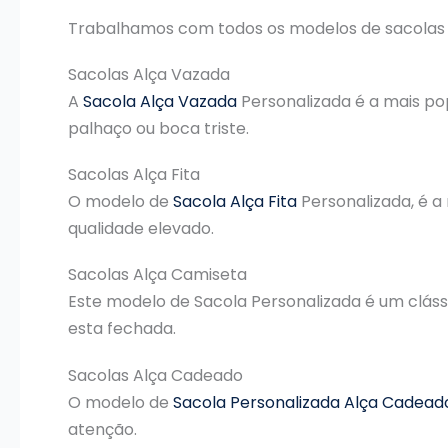
Trabalhamos com todos os modelos de sacolas pl
Sacolas Alça Vazada
A
Sacola Alça Vazada
Personalizada é a mais po
palhaço ou boca triste.
Sacolas Alça Fita
O modelo de
Sacola Alça Fita
Personalizada, é a
qualidade elevado.
Sacolas Alça Camiseta
Este modelo de Sacola Personalizada é um cláss
esta fechada.
Sacolas Alça Cadeado
O modelo de
Sacola Personalizada Alça Cadead
atenção.