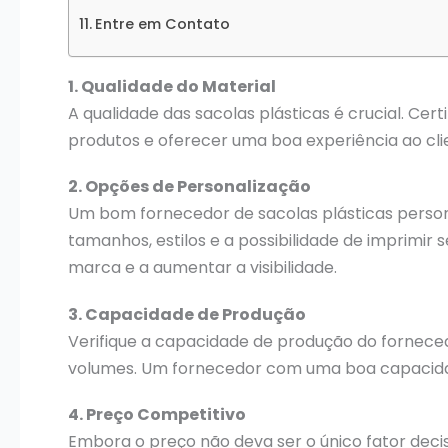
Entre em Contato
1. Qualidade do Material
A qualidade das sacolas plásticas é crucial. Cer
produtos e oferecer uma boa experiência ao cli
2. Opções de Personalização
Um bom fornecedor de sacolas plásticas persona
tamanhos, estilos e a possibilidade de imprimir 
marca e a aumentar a visibilidade.
3. Capacidade de Produção
Verifique a capacidade de produção do forneced
volumes. Um fornecedor com uma boa capacidade
4. Preço Competitivo
Embora o preço não deva ser o único fator dec