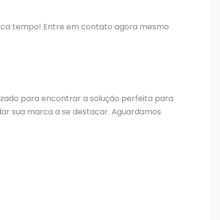
perca tempo! Entre em contato agora mesmo
izado para encontrar a solução perfeita para
dar sua marca a se destacar. Aguardamos