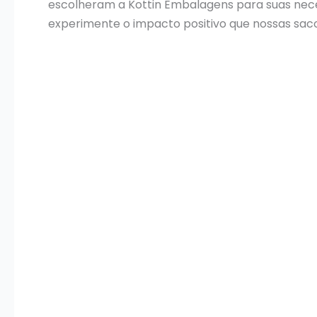
escolheram a Kottin Embalagens para suas neces
experimente o impacto positivo que nossas sac