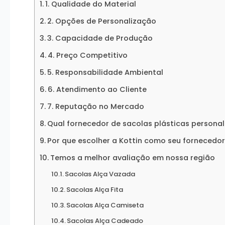
1. Qualidade do Material
2. Opções de Personalização
3. Capacidade de Produção
4. Preço Competitivo
5. Responsabilidade Ambiental
6. Atendimento ao Cliente
7. Reputação no Mercado
Qual fornecedor de sacolas plásticas persona
Por que escolher a Kottin como seu fornecedor
Temos a melhor avaliação em nossa região
Sacolas Alça Vazada
Sacolas Alça Fita
Sacolas Alça Camiseta
Sacolas Alça Cadeado