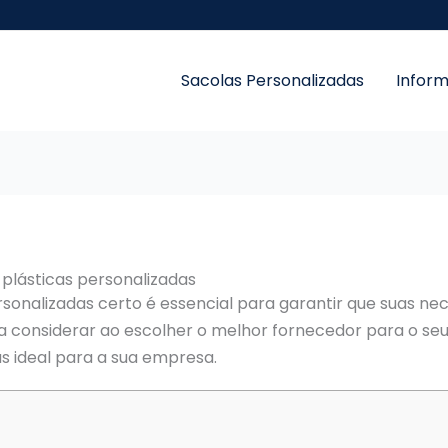
Sacolas Personalizadas
Infor
plásticas personalizadas
ersonalizadas certo é essencial para garantir que suas
s a considerar ao escolher o melhor fornecedor para o seu
s ideal para a sua empresa.