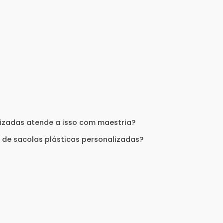
lizadas atende a isso com maestria?
 de sacolas plásticas personalizadas?