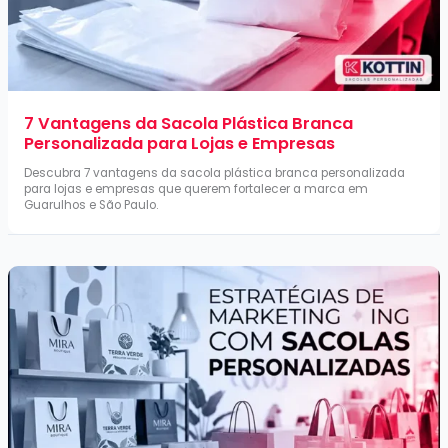
7 Vantagens da Sacola Plástica Branca
Personalizada para Lojas e Empresas
Descubra 7 vantagens da sacola plástica branca personalizada
para lojas e empresas que querem fortalecer a marca em
Guarulhos e São Paulo.