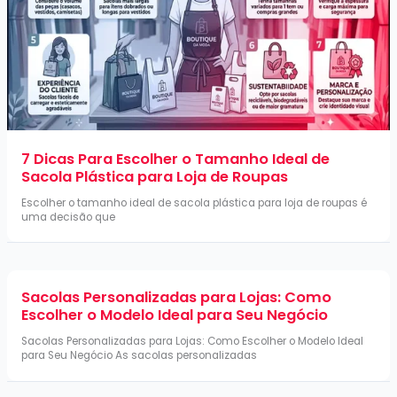
7 Dicas Para Escolher o Tamanho Ideal de
Sacola Plástica para Loja de Roupas
Escolher o tamanho ideal de sacola plástica para loja de roupas é
uma decisão que
Sacolas Personalizadas para Lojas: Como
Escolher o Modelo Ideal para Seu Negócio
Sacolas Personalizadas para Lojas: Como Escolher o Modelo Ideal
para Seu Negócio As sacolas personalizadas