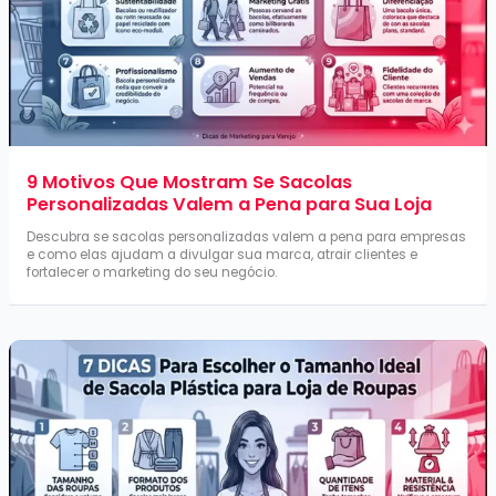
9 Motivos Que Mostram Se Sacolas
Personalizadas Valem a Pena para Sua Loja
Descubra se sacolas personalizadas valem a pena para empresas
e como elas ajudam a divulgar sua marca, atrair clientes e
fortalecer o marketing do seu negócio.