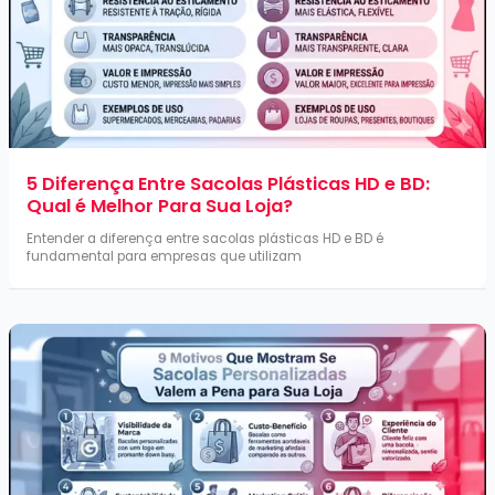
5 Diferença Entre Sacolas Plásticas HD e BD:
Qual é Melhor Para Sua Loja?
Entender a diferença entre sacolas plásticas HD e BD é
fundamental para empresas que utilizam