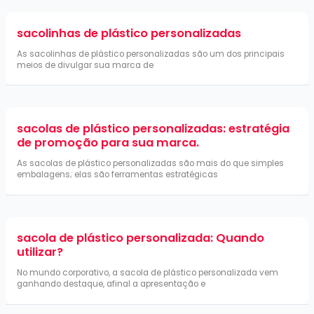
sacolinhas de plástico personalizadas
As sacolinhas de plástico personalizadas são um dos principais
meios de divulgar sua marca de
sacolas de plástico personalizadas: estratégia
de promoção para sua marca.
As sacolas de plástico personalizadas são mais do que simples
embalagens; elas são ferramentas estratégicas
sacola de plástico personalizada: Quando
utilizar?
No mundo corporativo, a sacola de plástico personalizada vem
ganhando destaque, afinal a apresentação e