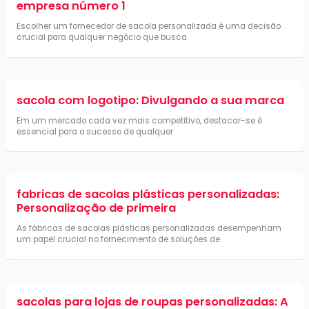
empresa número 1
Escolher um fornecedor de sacola personalizada é uma decisão
crucial para qualquer negócio que busca
sacola com logotipo: Divulgando a sua marca
Em um mercado cada vez mais competitivo, destacar-se é
essencial para o sucesso de qualquer
fabricas de sacolas plásticas personalizadas:
Personalização de primeira
As fábricas de sacolas plásticas personalizadas desempenham
um papel crucial no fornecimento de soluções de
sacolas para lojas de roupas personalizadas: A