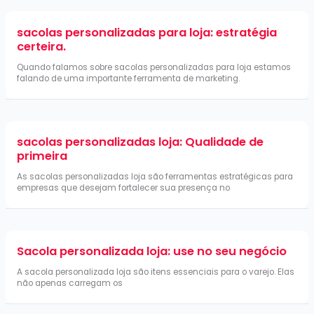
sacolas personalizadas para loja: estratégia
certeira.
Quando falamos sobre sacolas personalizadas para loja estamos
falando de uma importante ferramenta de marketing.
sacolas personalizadas loja: Qualidade de
primeira
As sacolas personalizadas loja são ferramentas estratégicas para
empresas que desejam fortalecer sua presença no
Sacola personalizada loja: use no seu negócio
A sacola personalizada loja são itens essenciais para o varejo. Elas
não apenas carregam os