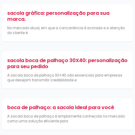
sacola gráfica: personalização para sua
marca.
No mercado atual, em que a concorrência é acirrada e a atenção
do cliente é
sacola boca de palhaço 30X40: personalização
para seu pedido
A sacola boca de palhaço 30×40 são essenciais para empresas
que desejam transmitir credibilidade e
boca de palhaço: a sacola ideal para você
A sacola boca de palhaço é amplamente conhecida no mercado
como uma solução eficiente para