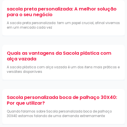
sacola preta personalizada: A melhor solução
para o seu negócio
A sacola preta personalizada: tem um papel crucial, afinal vivemos
em um mercado cada vez
Quais as vantagens da Sacola plástica com
alça vazada
A sacola plástica com alça vazada é um dos itens mais práticos e
versáteis disponíveis
Sacola personalizada boca de palhaço 30X40:
Por que utilizar?
Quando falamos sobre Sacola personalizada boca de palhaço
30X40 estamos falando de uma demanda extremamente