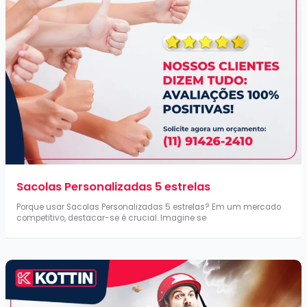
Sacolas Personalizadas 5 estrelas
Porque usar Sacolas Personalizadas 5 estrelas? Em um mercado
competitivo, destacar-se é crucial. Imagine se