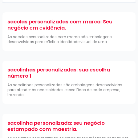
sacolas personalizadas com marca: Seu
negócio em evidência.
As sacolas personalizadas com marca são embalagens
desenvolvidas para refletir a identidade visual de uma
sacolinhas personalizadas: sua escolha
número 1
As sacolinhas personalizadas são embalagens desenvolvidas
para atender às necessidades específicas de cada empresa,
trazendo
sacolinha personalizada: seu negócio
estampado com maestria.