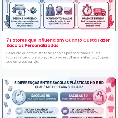
7 Fatores que Influenciam Quanto Custa Fazer
Sacolas Personalizadas
Descubra quanto custa fazer sacolas personalizadas, quais
fatores influenciam o preço e como escolher a melhor opção para
sua empresa ou loja.