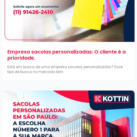
Empresa sacolas personalizadas: O cliente é a
prioridade.
Está em busca de uma empresa sacolas personalizadas? Esse
tipo de busca no mercado tem