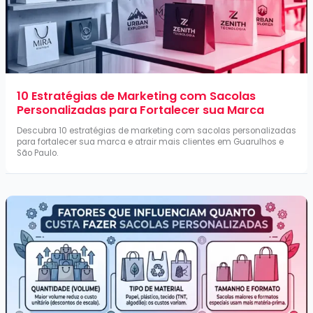
10 Estratégias de Marketing com Sacolas
Personalizadas para Fortalecer sua Marca
Descubra 10 estratégias de marketing com sacolas personalizadas
para fortalecer sua marca e atrair mais clientes em Guarulhos e
São Paulo.