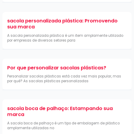
sacola personalizada plástica: Promovendo
sua marca
A sacola personalizada plástica é um item amplamente utilizado
por empresas de diversos setores para
Por que personalizar sacolas plásticas?
Personalizar sacolas plásticas está cada vez mais popular, mas
por quê? As sacolas plásticas personalizadas
sacola boca de palhaço: Estampando sua
marca
A sacola boca de palhaço é um tipo de embalagem de plástico
amplamente utilizadas no