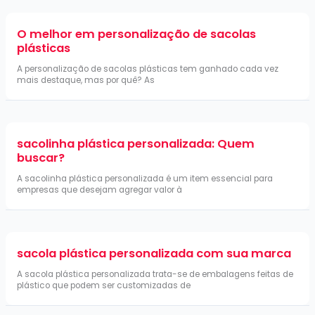
O melhor em personalização de sacolas
plásticas
A personalização de sacolas plásticas tem ganhado cada vez
mais destaque, mas por quê? As
sacolinha plástica personalizada: Quem
buscar?
A sacolinha plástica personalizada é um item essencial para
empresas que desejam agregar valor à
sacola plástica personalizada com sua marca
A sacola plástica personalizada trata-se de embalagens feitas de
plástico que podem ser customizadas de