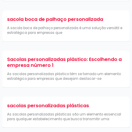
sacola boca de palhaço personalizada
A sacola boca de palhaço personalizada é uma solução versátil e
estratégica para empresas que
Sacolas personalizadas plástico: Escolhendo a
empresa número 1
As sacolas personalizadas plástico têm se tornado um elemento
estratégico para empresas que desejam destacar-se
sacolas personalizadas plásticas
As sacolas personalizadas plásticas são um elemento essencial
para qualquer estabelecimento que busca transmitir uma