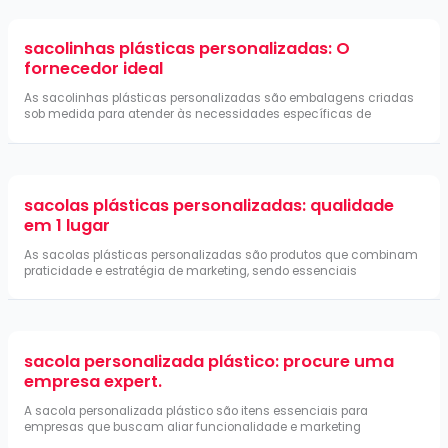
sacolinhas plásticas personalizadas: O
fornecedor ideal
As sacolinhas plásticas personalizadas são embalagens criadas
sob medida para atender às necessidades específicas de
sacolas plásticas personalizadas: qualidade
em 1 lugar
As sacolas plásticas personalizadas são produtos que combinam
praticidade e estratégia de marketing, sendo essenciais
sacola personalizada plástico: procure uma
empresa expert.
A sacola personalizada plástico são itens essenciais para
empresas que buscam aliar funcionalidade e marketing