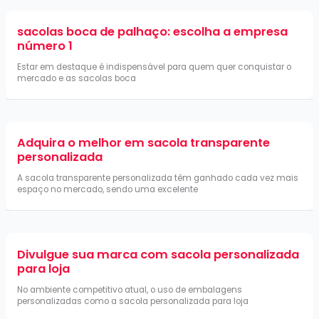
sacolas boca de palhaço: escolha a empresa
número 1
Estar em destaque é indispensável para quem quer conquistar o
mercado e as sacolas boca
Adquira o melhor em sacola transparente
personalizada
A sacola transparente personalizada têm ganhado cada vez mais
espaço no mercado, sendo uma excelente
Divulgue sua marca com sacola personalizada
para loja
No ambiente competitivo atual, o uso de embalagens
personalizadas como a sacola personalizada para loja