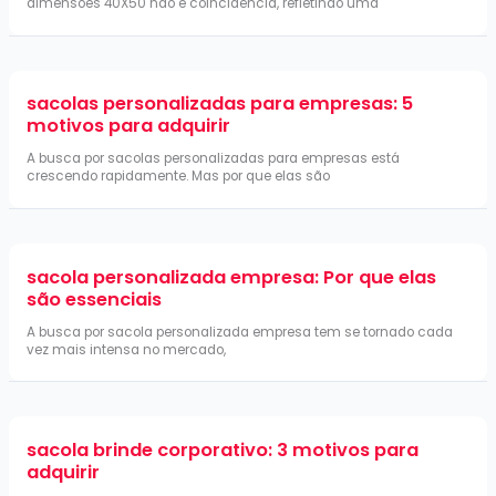
dimensões 40X50 não é coincidência, refletindo uma
sacolas personalizadas para empresas: 5
motivos para adquirir
A busca por sacolas personalizadas para empresas está
crescendo rapidamente. Mas por que elas são
sacola personalizada empresa: Por que elas
são essenciais
A busca por sacola personalizada empresa tem se tornado cada
vez mais intensa no mercado,
sacola brinde corporativo: 3 motivos para
adquirir