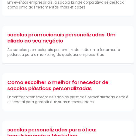
Em eventos empresariais, a sacola brinde corporativo se destaca
como uma das ferramentas mais eficazes
sacolas promocionais personalizadas: Um
aliado ao seu negócio
As sacolas promocionais personalizadas são uma ferramenta
poderosa para o marketing de qualquer empresa. Elas
Como escolher o melhor fornecedor de
sacolas plásticas personalizadas
Encontrar o fornecedor de sacolas plásticas personalizadas certo é
essencial para garantir que suas necessidades
sacolas personalizadas para ótica:
Impulsionando o Marketing