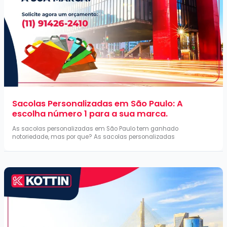
Sacolas Personalizadas em São Paulo: A
escolha número 1 para a sua marca.
As sacolas personalizadas em São Paulo tem ganhado
notoriedade, mas por que? As sacolas personalizadas