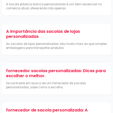
A Sacola plástica branca personalizada é um item essencial no
comércio atual, oferecendo não apenas
A importância das sacolas de lojas
personalizadas
As sacolas de lojas personalizadas são muito mais do que simples
embalagens para transportar produtos.
fornecedor sacolas personalizadas: Dicas para
escolher o melhor.
Se você está em busca de um fornecedor de sacolas
personalizadas, sabe como a escolha
fornecedor de sacola personalizada: A