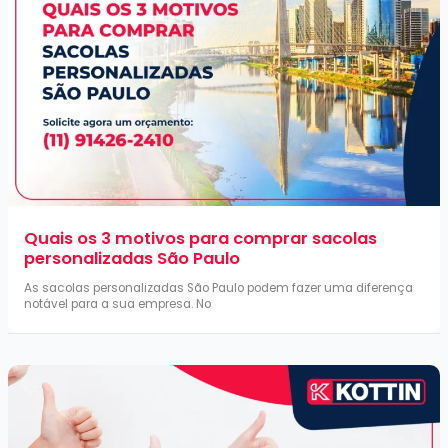
Quais os 3 motivos para comprar sacolas
personalizadas São Paulo
As sacolas personalizadas São Paulo podem fazer uma diferença
notável para a sua empresa. No