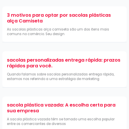
3 motivos para optar por sacolas plásticas
alça Camiseta
As sacolas plásticas alça camiseta são um dos itens mais
comuns no comércio. Seu design
sacolas personalizadas entrega rápida: prazos
rápidos para você.
Quando falamos sobre sacolas personalizadas entrega rápida,
estamos nos referindo a uma estratégia de marketing
sacola plástica vazada: A escolha certa para
sua empresa
A sacola plástica vazada têm se tornado uma escolha popular
entre os comerciantes de diversos