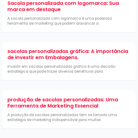
Sacola personalizada com logomarca: Sua
marca em destaque
A sacola personalizada com logomarca é uma poderosa
ferramenta de marketing que podem alavancar a
sacolas personalizadas gráfica: A importância
de investir em Embalagens.
Investir em sacolas personalizadas gráfica é uma decisão
estratégica que pode trazer diversos benefícios para
produção de sacolas personalizadas: Uma
Ferramenta de Marketing Essencial
A produção de sacolas personalizadas tem se tornado uma
estratégia de marketing indispensável para muitas