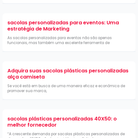
sacolas personalizadas para eventos: Uma
estratégia de Marketing
As sacolas personalizadas para eventos não são apenas
funcionais, mas também uma excelente ferramenta de
Adquira suas sacolas plásticas personalizadas
alça camiseta
Se você está em busca de uma maneira eficaz e econômica de
promover sua marca,
sacolas plásticas personalizadas 40X50: o
melhor fornecedor
“A crescente demanda por sacolas plásticas personalizadas de