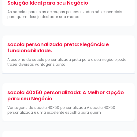
Solução Ideal para seu Negócio
As sacolas para lojas de roupas personalizadas são essenciais
para quem deseja destacar sua marca
sacola personalizada preta: Elegância e
funcionabilidade.
A escolha de sacola personalizada preta para o seu negócio pode
trazer diversas vantagens tanto
sacola 40X50 personalizada: A Melhor Opção
para seu Negócio
Vantagens da sacola 40X50 personalizada A sacola 40X50
personalizada é uma excelente escolha para quem