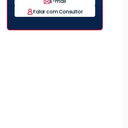
E-mail
Falar com Consultor