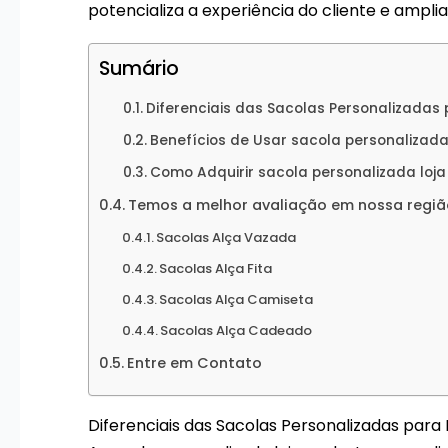
potencializa a experiência do cliente e ampli
Sumário
Diferenciais das Sacolas Personalizadas 
Benefícios de Usar sacola personalizada
Como Adquirir sacola personalizada loja
Temos a melhor avaliação em nossa regiã
Sacolas Alça Vazada
Sacolas Alça Fita
Sacolas Alça Camiseta
Sacolas Alça Cadeado
Entre em Contato
Diferenciais das Sacolas Personalizadas para 