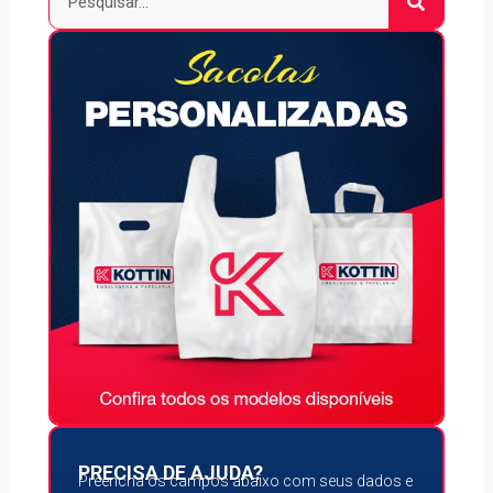
PRECISA DE AJUDA?
Preencha os campos abaixo com seus dados e