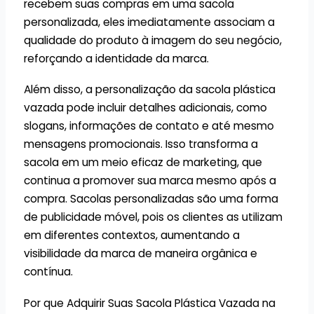
recebem suas compras em uma sacola
personalizada, eles imediatamente associam a
qualidade do produto à imagem do seu negócio,
reforçando a identidade da marca.
Além disso, a personalização da sacola plástica
vazada pode incluir detalhes adicionais, como
slogans, informações de contato e até mesmo
mensagens promocionais. Isso transforma a
sacola em um meio eficaz de marketing, que
continua a promover sua marca mesmo após a
compra. Sacolas personalizadas são uma forma
de publicidade móvel, pois os clientes as utilizam
em diferentes contextos, aumentando a
visibilidade da marca de maneira orgânica e
contínua.
Por que Adquirir Suas Sacola Plástica Vazada na