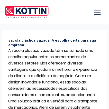
Ir
para
o
conteúdo
sacola plástica vazada: A escolha certa para sua
empresa
A sacola plástica vazada têm se tornado uma
escolha popular entre os comerciantes de
diversos setores. Elas oferecem diversas
vantagens que ajudam a melhorar a experiência
do cliente e a eficiência do negócio. Com um
design inovador e funcional, essas sacolas
atendem às necessidades específicas dos
consumidores e comerciantes, proporcionando
uma solução prática e versátil para o transporte
de mercadorias. Além de serem visualmente