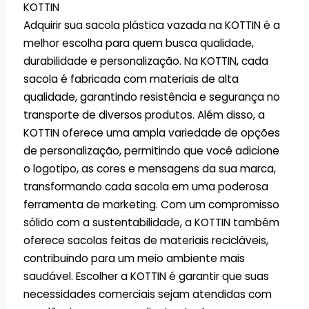
KOTTIN
Adquirir sua sacola plástica vazada na KOTTIN é a
melhor escolha para quem busca qualidade,
durabilidade e personalização. Na KOTTIN, cada
sacola é fabricada com materiais de alta
qualidade, garantindo resistência e segurança no
transporte de diversos produtos. Além disso, a
KOTTIN oferece uma ampla variedade de opções
de personalização, permitindo que você adicione
o logotipo, as cores e mensagens da sua marca,
transformando cada sacola em uma poderosa
ferramenta de marketing. Com um compromisso
sólido com a sustentabilidade, a KOTTIN também
oferece sacolas feitas de materiais recicláveis,
contribuindo para um meio ambiente mais
saudável. Escolher a KOTTIN é garantir que suas
necessidades comerciais sejam atendidas com