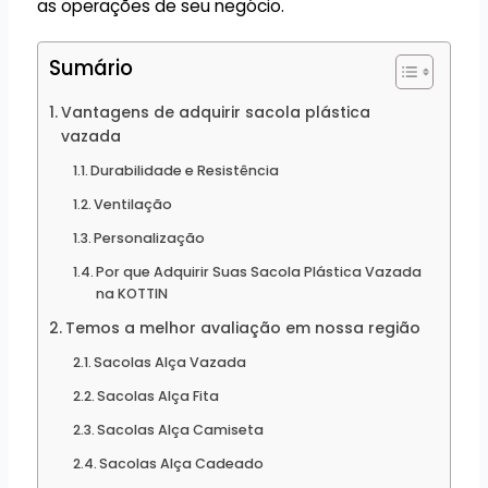
as operações de seu negócio.
Sumário
Vantagens de adquirir sacola plástica
vazada
Durabilidade e Resistência
Ventilação
Personalização
Por que Adquirir Suas Sacola Plástica Vazada
na KOTTIN
Temos a melhor avaliação em nossa região
Sacolas Alça Vazada
Sacolas Alça Fita
Sacolas Alça Camiseta
Sacolas Alça Cadeado