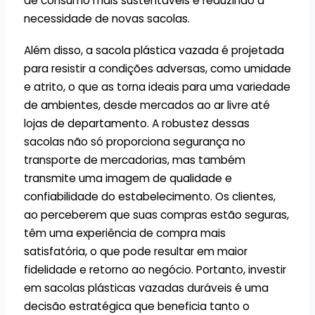
de consumo mais sustentáveis e reduzindo a
necessidade de novas sacolas.
Além disso, a sacola plástica vazada é projetada
para resistir a condições adversas, como umidade
e atrito, o que as torna ideais para uma variedade
de ambientes, desde mercados ao ar livre até
lojas de departamento. A robustez dessas
sacolas não só proporciona segurança no
transporte de mercadorias, mas também
transmite uma imagem de qualidade e
confiabilidade do estabelecimento. Os clientes,
ao perceberem que suas compras estão seguras,
têm uma experiência de compra mais
satisfatória, o que pode resultar em maior
fidelidade e retorno ao negócio. Portanto, investir
em sacolas plásticas vazadas duráveis é uma
decisão estratégica que beneficia tanto o