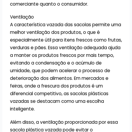
comerciante quanto o consumidor.
Ventilação
A característica vazada das sacolas permite uma
melhor ventilação dos produtos, o que é
especialmente útil para itens frescos como frutas,
verduras e pães. Essa ventilação adequada ajuda
a manter os produtos frescos por mais tempo,
evitando a condensação e o acúmulo de
umidade, que podem acelerar o processo de
deterioração dos alimentos. Em mercados e
feiras, onde a frescura dos produtos é um
diferencial competitivo, as sacolas plásticas
vazadas se destacam como uma escolha
inteligente.
Além disso, a ventilação proporcionada por essa
sacola plástica vazada pode evitar o