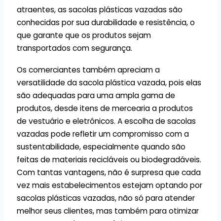
atraentes, as sacolas plásticas vazadas são
conhecidas por sua durabilidade e resistência, o
que garante que os produtos sejam
transportados com segurança.
Os comerciantes também apreciam a
versatilidade da sacola plástica vazada, pois elas
são adequadas para uma ampla gama de
produtos, desde itens de mercearia a produtos
de vestuário e eletrônicos. A escolha de sacolas
vazadas pode refletir um compromisso com a
sustentabilidade, especialmente quando são
feitas de materiais recicláveis ou biodegradáveis.
Com tantas vantagens, não é surpresa que cada
vez mais estabelecimentos estejam optando por
sacolas plásticas vazadas, não só para atender
melhor seus clientes, mas também para otimizar