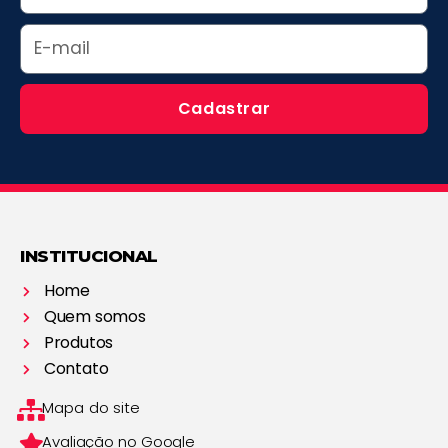
Email
Cadastrar
INSTITUCIONAL
Home
Quem somos
Produtos
Contato
Mapa do site
Avaliação no Google