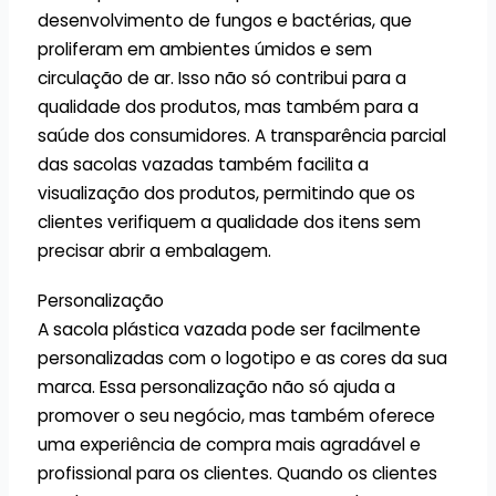
desenvolvimento de fungos e bactérias, que
proliferam em ambientes úmidos e sem
circulação de ar. Isso não só contribui para a
qualidade dos produtos, mas também para a
saúde dos consumidores. A transparência parcial
das sacolas vazadas também facilita a
visualização dos produtos, permitindo que os
clientes verifiquem a qualidade dos itens sem
precisar abrir a embalagem.
Personalização
A sacola plástica vazada pode ser facilmente
personalizadas com o logotipo e as cores da sua
marca. Essa personalização não só ajuda a
promover o seu negócio, mas também oferece
uma experiência de compra mais agradável e
profissional para os clientes. Quando os clientes