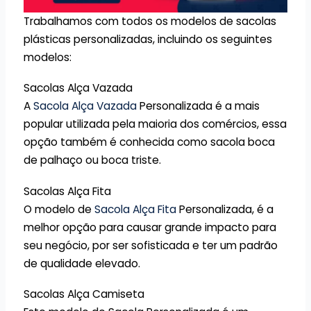
Trabalhamos com todos os modelos de sacolas
plásticas personalizadas, incluindo os seguintes
modelos:
Sacolas Alça Vazada
A
Sacola Alça Vazada
Personalizada é a mais
popular utilizada pela maioria dos comércios, essa
opção também é conhecida como sacola boca
de palhaço ou boca triste.
Sacolas Alça Fita
O modelo de
Sacola Alça Fita
Personalizada, é a
melhor opção para causar grande impacto para
seu negócio, por ser sofisticada e ter um padrão
de qualidade elevado.
Sacolas Alça Camiseta