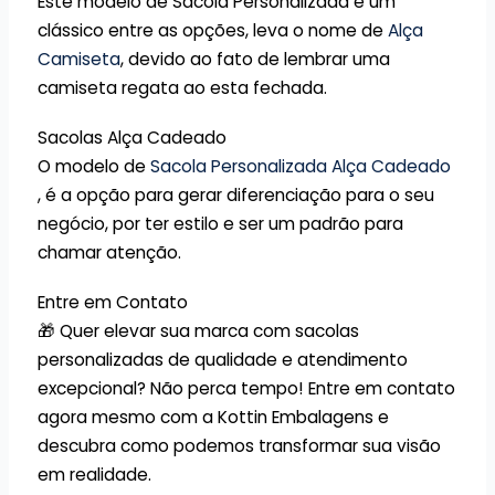
Este modelo de Sacola Personalizada é um
clássico entre as opções, leva o nome de
Alça
Camiseta
, devido ao fato de lembrar uma
camiseta regata ao esta fechada.
Sacolas Alça Cadeado
O modelo de
Sacola Personalizada Alça Cadeado
, é a opção para gerar diferenciação para o seu
negócio, por ter estilo e ser um padrão para
chamar atenção.
Entre em Contato
🎁 Quer elevar sua marca com sacolas
personalizadas de qualidade e atendimento
excepcional? Não perca tempo! Entre em contato
agora mesmo com a Kottin Embalagens e
descubra como podemos transformar sua visão
em realidade.