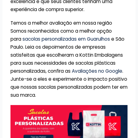
excelência e que seus clientes tenham uma
experiência de compra superior.
Temos a melhor avaliação em nossa região
Somos reconhecidos como a melhor opção
para
sacolas personalizadas em Guarulhos
e São
Paulo. Leia os depoimentos de empresas
satisfeitas que escolheram a Kottin Embalagens
para suas necessidades de sacolas plásticas
personalizadas, confira as
Avaliações no Google
.
Junte-se a eles e experimente o impacto positivo
que nossas sacolas personalizadas podem ter em
sua marca.