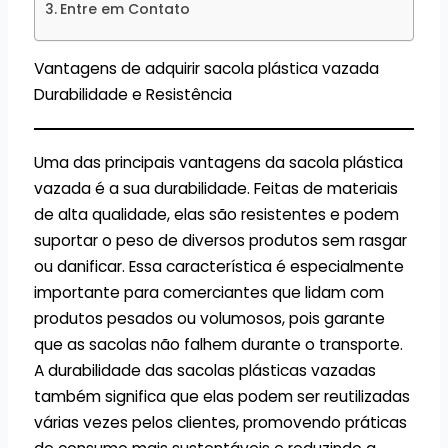
Entre em Contato
Vantagens de adquirir sacola plástica vazada
Durabilidade e Resistência
Uma das principais vantagens da sacola plástica
vazada é a sua durabilidade. Feitas de materiais
de alta qualidade, elas são resistentes e podem
suportar o peso de diversos produtos sem rasgar
ou danificar. Essa característica é especialmente
importante para comerciantes que lidam com
produtos pesados ou volumosos, pois garante
que as sacolas não falhem durante o transporte.
A durabilidade das sacolas plásticas vazadas
também significa que elas podem ser reutilizadas
várias vezes pelos clientes, promovendo práticas