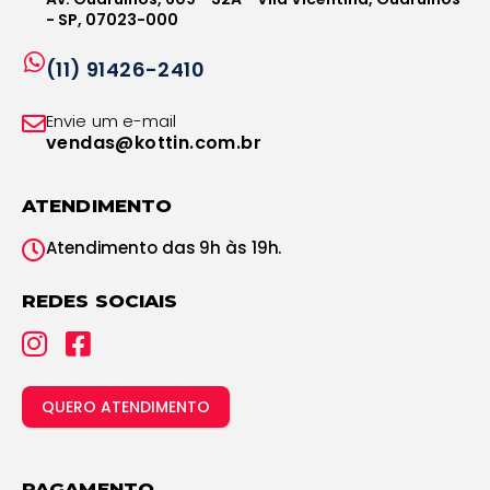
- SP, 07023-000
(11) 91426-2410
Envie um e-mail
vendas@kottin.com.br
ATENDIMENTO
Atendimento das 9h às 19h.
REDES SOCIAIS
QUERO ATENDIMENTO
PAGAMENTO