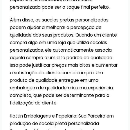
personalizada pode ser o toque final perfeito.
Além disso, as sacolas pretas personalizadas
podem ajudar a melhorar a percepção de
qualidade dos seus produtos. Quando um cliente
compra algo em uma loja que utiliza sacolas
personalizadas, ele automaticamente associa
aquela compra a um alto padrão de qualidade.
Isso pode justificar preços mais altos e aumentar
a satisfação do cliente com a compra. Um
produto de qualidade entregue em uma
embalagem de qualidade cria uma experiência
completa, que pode ser determinante para a
fidelização do cliente.
Kottin Embalagens e Papelaria: Sua Parceira em
produçaõ de sacola preta personalizada