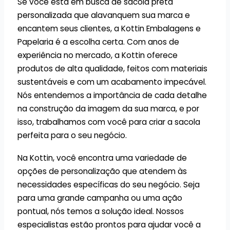
Se você está em busca de sacola preta
personalizada que alavanquem sua marca e
encantem seus clientes, a Kottin Embalagens e
Papelaria é a escolha certa. Com anos de
experiência no mercado, a Kottin oferece
produtos de alta qualidade, feitos com materiais
sustentáveis e com um acabamento impecável.
Nós entendemos a importância de cada detalhe
na construção da imagem da sua marca, e por
isso, trabalhamos com você para criar a sacola
perfeita para o seu negócio.
Na Kottin, você encontra uma variedade de
opções de personalização que atendem às
necessidades específicas do seu negócio. Seja
para uma grande campanha ou uma ação
pontual, nós temos a solução ideal. Nossos
especialistas estão prontos para ajudar você a