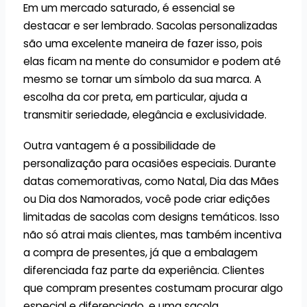
Em um mercado saturado, é essencial se
destacar e ser lembrado. Sacolas personalizadas
são uma excelente maneira de fazer isso, pois
elas ficam na mente do consumidor e podem até
mesmo se tornar um símbolo da sua marca. A
escolha da cor preta, em particular, ajuda a
transmitir seriedade, elegância e exclusividade.
Outra vantagem é a possibilidade de
personalização para ocasiões especiais. Durante
datas comemorativas, como Natal, Dia das Mães
ou Dia dos Namorados, você pode criar edições
limitadas de sacolas com designs temáticos. Isso
não só atrai mais clientes, mas também incentiva
a compra de presentes, já que a embalagem
diferenciada faz parte da experiência. Clientes
que compram presentes costumam procurar algo
especial e diferenciado, e uma sacola