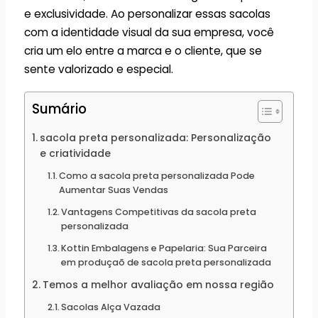
e exclusividade. Ao personalizar essas sacolas
com a identidade visual da sua empresa, você
cria um elo entre a marca e o cliente, que se
sente valorizado e especial.
Sumário
sacola preta personalizada: Personalização
e criatividade
Como a sacola preta personalizada Pode
Aumentar Suas Vendas
Vantagens Competitivas da sacola preta
personalizada
Kottin Embalagens e Papelaria: Sua Parceira
em produçaõ de sacola preta personalizada
Temos a melhor avaliação em nossa região
Sacolas Alça Vazada