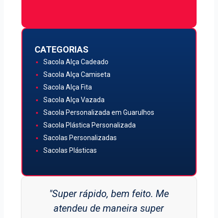
CATEGORIAS
Sacola Alça Cadeado
Sacola Alça Camiseta
Sacola Alça Fita
Sacola Alça Vazada
Sacola Personalizada em Guarulhos
Sacola Plástica Personalizada
Sacolas Personalizadas
Sacolas Plásticas
"Super rápido, bem feito. Me
atendeu de maneira super