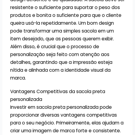
resistente o suficiente para suportar o peso dos
produtos e bonita o suficiente para que o cliente
queira usá-la repetidamente. Um bom design
pode transformar uma simples sacola em um
item desejado, que as pessoas querem exibir.
Além disso, é crucial que o processo de
personalização seja feito com atenção aos
detalhes, garantindo que a impressão esteja
nítida e alinhada com a identidade visual da
marca.
Vantagens Competitivas da sacola preta
personalizada
Investir em sacola preta personalizada pode
proporcionar diversas vantagens competitivas
para o seu negócio. Primeiramente, elas ajudam a
criar uma imagem de marca forte e consistente.