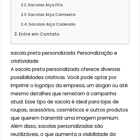
Sacolas Alça Fita
Sacolas Alça Camiseta
Sacolas Alça Cadeado
Entre em Contato
sacola preta personalizada: Personalização e
criatividade
A sacola preta personalizada oferece diversas
possibilidades criativas. Você pode optar por
imprimir o logotipo da empresa, um slogan ou até
mesmo detalhes que remetam à campanha
atual. Esse tipo de sacola é ideal para lojas de
roupas, acessórios, cosméticos e outros produtos
que querem transmitir uma imagem premium.
Além disso, sacolas personalizadas são
reutilizáveis, o que aumenta a visibilidade da