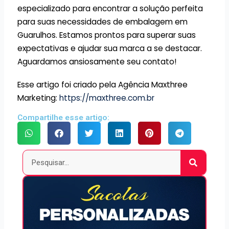
especializado para encontrar a solução perfeita
para suas necessidades de embalagem em
Guarulhos. Estamos prontos para superar suas
expectativas e ajudar sua marca a se destacar.
Aguardamos ansiosamente seu contato!
Esse artigo foi criado pela Agência Maxthree
Marketing:
https://maxthree.com.br
Compartilhe esse artigo:
Pesquisar