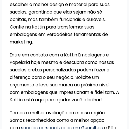
escolher o melhor design e material para suas
sacolas, garantindo que elas sejam não só
bonitas, mas também funcionais e duráveis.
Confie na Kottin para transformar suas
embalagens em verdadeiras ferramentas de
marketing.
Entre em contato com a Kottin Embalagens e
Papelaria hoje mesmo e descubra como nossas
sacolas pretas personalizadas podem fazer a
diferença para o seu negócio. Solicite um
orçamento e leve sua marca ao próximo nível
com embalagens que impressionam e fidelizam. A
Kottin está aqui para ajudar você a brilhar!
Temos a melhor avaliação em nossa região
Somos reconhecidos como a melhor opção
para
sacolas personalizadas em Guarulhos
e São