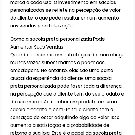
marca a cada uso. O investimento em sacolas
personalizadas se reflete na percepção de valor
do cliente, o que pode resultar em um aumento
nas vendas e na fidelização.
Como a sacola preta personalizada Pode
Aumentar Suas Vendas
Quando pensamos em estratégias de marketing,
muitas vezes subestimamos o poder das
embalagens. No entanto, elas são uma parte
crucial da experiência do cliente. Uma sacola
preta personalizada pode fazer toda a diferença
na percepção que o cliente tem do seu produto e
da sua marca. Ao receber um produto em uma
sacola elegante e bem-feita, o cliente tem a
sensação de estar adquirindo algo de valor. Isso
aumenta a satisfação e a probabilidade de
retorno à sua loja. Esse é o papel da sacola preta