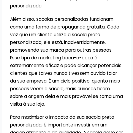
personalizada.
Além disso, sacolas personalizadas funcionam
como uma forma de propaganda gratuita. Cada
vez que um cliente utiliza a sacola preta
personalizada, ele está, inadvertidamente,
promovendo sua marca para outras pessoas.
Esse tipo de marketing boca-a-boca é
extremamente eficaz e pode alcançar potenciais
clientes que talvez nunca tivessem ouvido falar
da sua empresa. É um ciclo positivo: quanto mais
pessoas veem a sacola, mais curiosas ficam
sobre a origem dela e mais provável se torna uma
visita à sua loja.
Para maximizar o impacto da sua sacola preta
personalizada, é importante investir em um
design atraente e de qualidade. A sacola deve ser