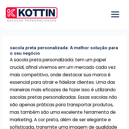
Ir
para
o
conteúdo
sacola preta personalizada: A melhor solução para
o seu negócio
A sacola preta personalizada: tem um papel
crucial, afinal vivemos em um mercado cada vez
mais competitivo, onde destacar sua marca é
essencial para atrair e fidelizar clientes. Uma das
maneiras mais eficazes de fazer isso é utilizando
sacolas pretas personalizadas. Essas sacolas não
são apenas práticas para transportar produtos,
mas também são uma excelente ferramenta de
marketing. A cor preta, além de ser elegante e
sofisticada, transmite uma imagem de qualidade