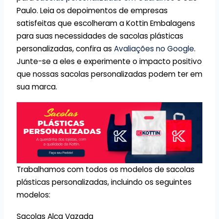
Paulo. Leia os depoimentos de empresas
satisfeitas que escolheram a Kottin Embalagens
para suas necessidades de sacolas plásticas
personalizadas, confira as
Avaliações no Google
.
Junte-se a eles e experimente o impacto positivo
que nossas sacolas personalizadas podem ter em
sua marca.
Trabalhamos com todos os modelos de sacolas
plásticas personalizadas, incluindo os seguintes
modelos:
Sacolas Alça Vazada