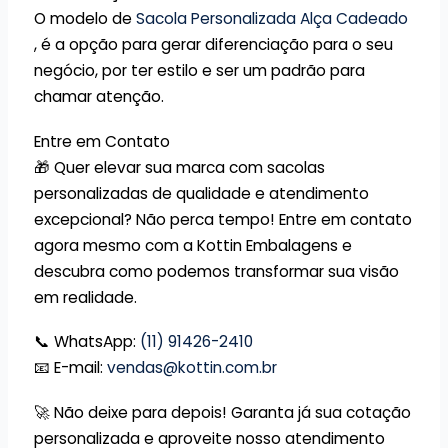
O modelo de
Sacola Personalizada Alça Cadeado
, é a opção para gerar diferenciação para o seu
negócio, por ter estilo e ser um padrão para
chamar atenção.
Entre em Contato
🎁 Quer elevar sua marca com sacolas
personalizadas de qualidade e atendimento
excepcional? Não perca tempo! Entre em contato
agora mesmo com a Kottin Embalagens e
descubra como podemos transformar sua visão
em realidade.
📞 WhatsApp:
(11) 91426-2410
📧 E-mail:
vendas@kottin.com.br
🚀 Não deixe para depois! Garanta já sua cotação
personalizada e aproveite nosso atendimento