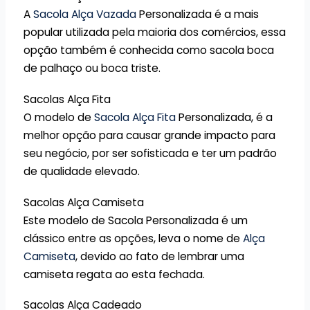
A
Sacola Alça Vazada
Personalizada é a mais
popular utilizada pela maioria dos comércios, essa
opção também é conhecida como sacola boca
de palhaço ou boca triste.
Sacolas Alça Fita
O modelo de
Sacola Alça Fita
Personalizada, é a
melhor opção para causar grande impacto para
seu negócio, por ser sofisticada e ter um padrão
de qualidade elevado.
Sacolas Alça Camiseta
Este modelo de Sacola Personalizada é um
clássico entre as opções, leva o nome de
Alça
Camiseta
, devido ao fato de lembrar uma
camiseta regata ao esta fechada.
Sacolas Alça Cadeado