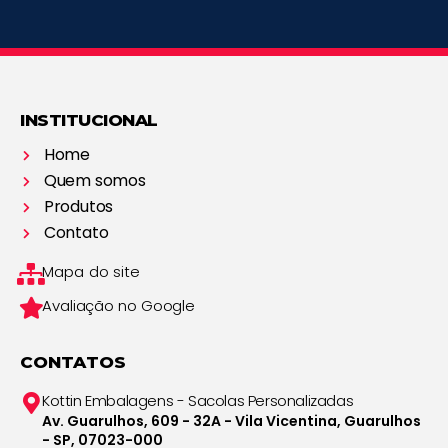
INSTITUCIONAL
Home
Quem somos
Produtos
Contato
Mapa do site
Avaliação no Google
CONTATOS
Kottin Embalagens - Sacolas Personalizadas
Av. Guarulhos, 609 - 32A - Vila Vicentina, Guarulhos
- SP, 07023-000