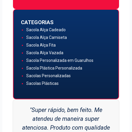
CATEGORIAS
Sacola Alça Cadeado
Sacola Alça Camiseta
Sacola Alça Fita
Sacola Alça Vazada
Sacola Personalizada em Guarulhos
Sacola Plástica Personalizada
Sacolas Personalizadas
Sacolas Plásticas
"Super rápido, bem feito. Me
atendeu de maneira super
atenciosa. Produto com qualidade