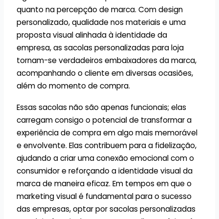
quanto na percepção de marca. Com design
personalizado, qualidade nos materiais e uma
proposta visual alinhada à identidade da
empresa, as sacolas personalizadas para loja
tornam-se verdadeiros embaixadores da marca,
acompanhando o cliente em diversas ocasiões,
além do momento de compra.
Essas sacolas não são apenas funcionais; elas
carregam consigo o potencial de transformar a
experiência de compra em algo mais memorável
e envolvente. Elas contribuem para a fidelização,
ajudando a criar uma conexão emocional com o
consumidor e reforçando a identidade visual da
marca de maneira eficaz. Em tempos em que o
marketing visual é fundamental para o sucesso
das empresas, optar por sacolas personalizadas