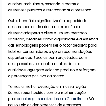
outdoor ambulante, expondo a marca a
diferentes públicos e reforçando sua presença.
Outro benefício significativo é a capacidade
dessas sacolas de criar uma experiência
diferenciada para o cliente. Em um mercado
saturado, detalhes como a qualidade e a estética
das embalagens podem ser o fator decisivo para
fidelizar consumidores e gerar recomendações
espontâneas. Sacolas bem projetadas, com
design exclusivo e acabamentos de alta
qualidade, agregam valor ao produto e reforçam
a percepção positiva da marca.
Temos a melhor avaliação em nossa região
Somos reconhecidos como a melhor opção
para
sacolas personalizadas em Guarulhos
e São
Paulo. Leia os depoimentos de empresas