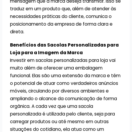
mensagem que a marca deseja transmitir. Isso se
traduz em um produto que, além de atender às
necessidades práticas do cliente, comunica o
posicionamento da empresa de forma clara e
direta.
Benefícios das Sacolas Personalizadas para
Loja para a Imagem da Marca
Investir em sacolas personalizadas para loja vai
muito além de oferecer uma embalagem
funcional. Elas são uma extensão da marca e têm
o potencial de atuar como verdadeiros anúncios
móveis, circulando por diversos ambientes e
ampliando o alcance da comunicação de forma
orgânica. A cada vez que uma sacola
personalizada é utilizada pelo cliente, seja para
carregar produtos ou até mesmo em outras
situações do cotidiano, ela atua como um