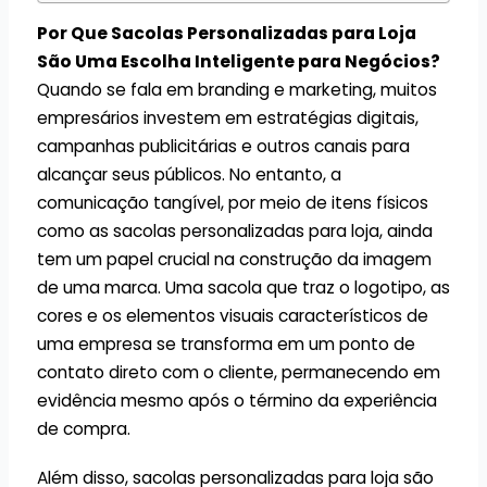
Por Que Sacolas Personalizadas para Loja
São Uma Escolha Inteligente para Negócios?
Quando se fala em branding e marketing, muitos
empresários investem em estratégias digitais,
campanhas publicitárias e outros canais para
alcançar seus públicos. No entanto, a
comunicação tangível, por meio de itens físicos
como as sacolas personalizadas para loja, ainda
tem um papel crucial na construção da imagem
de uma marca. Uma sacola que traz o logotipo, as
cores e os elementos visuais característicos de
uma empresa se transforma em um ponto de
contato direto com o cliente, permanecendo em
evidência mesmo após o término da experiência
de compra.
Além disso, sacolas personalizadas para loja são