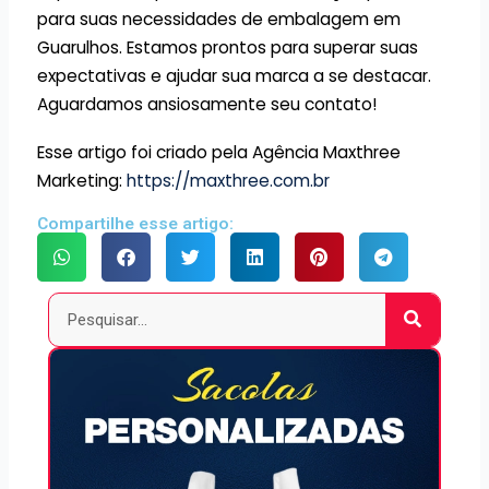
para suas necessidades de embalagem em
Guarulhos. Estamos prontos para superar suas
expectativas e ajudar sua marca a se destacar.
Aguardamos ansiosamente seu contato!
Esse artigo foi criado pela Agência Maxthree
Marketing:
https://maxthree.com.br
Compartilhe esse artigo:
Pesquisar