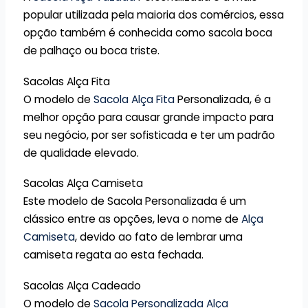
popular utilizada pela maioria dos comércios, essa
opção também é conhecida como sacola boca
de palhaço ou boca triste.
Sacolas Alça Fita
O modelo de
Sacola Alça Fita
Personalizada, é a
melhor opção para causar grande impacto para
seu negócio, por ser sofisticada e ter um padrão
de qualidade elevado.
Sacolas Alça Camiseta
Este modelo de Sacola Personalizada é um
clássico entre as opções, leva o nome de
Alça
Camiseta
, devido ao fato de lembrar uma
camiseta regata ao esta fechada.
Sacolas Alça Cadeado
O modelo de
Sacola Personalizada Alça