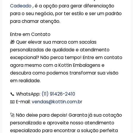
Cadeado
, é a opção para gerar diferenciação
para o seu negócio, por ter estilo e ser um padrão
para chamar atenção.
Entre em Contato
🎁 Quer elevar sua marca com sacolas
personalizadas de qualidade e atendimento
excepcional? Não perca tempo! Entre em contato
agora mesmo com a Kottin Embalagens e
descubra como podemos transformar sua visão
em realidade.
📞 WhatsApp:
(11) 91426-2410
📧 E-mail:
vendas@kottin.com.br
🚀 Não deixe para depois! Garanta já sua cotação
personalizada e aproveite nosso atendimento
especializado para encontrar a solução perfeita