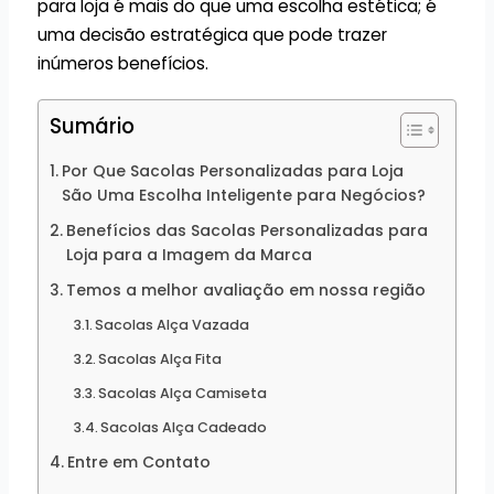
para loja é mais do que uma escolha estética; é
uma decisão estratégica que pode trazer
inúmeros benefícios.
Sumário
Por Que Sacolas Personalizadas para Loja
São Uma Escolha Inteligente para Negócios?
Benefícios das Sacolas Personalizadas para
Loja para a Imagem da Marca
Temos a melhor avaliação em nossa região
Sacolas Alça Vazada
Sacolas Alça Fita
Sacolas Alça Camiseta
Sacolas Alça Cadeado
Entre em Contato