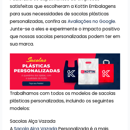
satisfeitas que escolheram a Kottin Embalagens
para suas necessidades de sacolas plásticas
personalizadas, confira as
Avaliações no Google
.
Junte-se a eles e experimente o impacto positivo
que nossas sacolas personalizadas podem ter em
sua marca.
Trabalhamos com todos os modelos de sacolas
plásticas personalizadas, incluindo os seguintes
modelos:
Sacolas Alça Vazada
A
Sacola Alça Vazada
Personalizada é a mais