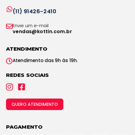
(11) 91426-2410
Envie um e-mail
vendas@kottin.com.br
ATENDIMENTO
Atendimento das 9h às 19h.
REDES SOCIAIS
QUERO ATENDIMENTO
PAGAMENTO