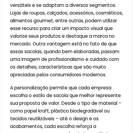
versáteis e se adaptam a diversos segmentos.
Lojas de roupas, calçados, acessórios, cosméticos,
alimentos gourmet, entre outras, podem utilizar
esse recurso para criar um impacto visual que
valorize seus produtos e destaque a marca no
mercado. Outra vantagem está no fato de que
essas sacolas, quando bem elaboradas, passam
uma imagem de profissionalismo e cuidado com
os detalhes, características que são muito
apreciadas pelos consumidores modernos.
A personalização permite que cada empresa
escolha o estilo de sacola que melhor represente
sua proposta de valor. Desde o tipo de material –
como papel kraft, plástico biodegradável ou
tecidos reutilizáveis – até o design e os
acabamentos, cada escolha reforça a