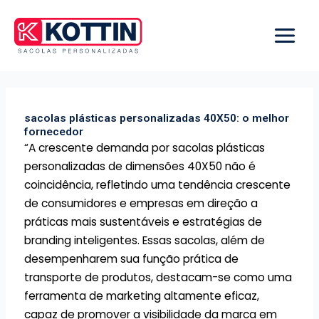
Ir
para
o
conteúdo
sacolas plásticas personalizadas 40X50: o melhor
fornecedor
“A crescente demanda por sacolas plásticas
personalizadas de dimensões 40X50 não é
coincidência, refletindo uma tendência crescente
de consumidores e empresas em direção a
práticas mais sustentáveis e estratégias de
branding inteligentes. Essas sacolas, além de
desempenharem sua função prática de
transporte de produtos, destacam-se como uma
ferramenta de marketing altamente eficaz,
capaz de promover a visibilidade da marca em