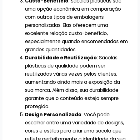
Custo-Benefício
: Sacolas plásticas são
uma opção econômica em comparação
com outros tipos de embalagens
personalizadas. Elas oferecem uma
excelente relação custo-benefício,
especialmente quando encomendadas em
grandes quantidades.
Durabilidade e Reutilização
: Sacolas
plásticas de qualidade podem ser
reutilizadas várias vezes pelos clientes,
aumentando ainda mais a exposição da
sua marca. Além disso, sua durabilidade
garante que o conteúdo esteja sempre
protegido.
Design Personalizado
: Você pode
escolher entre uma variedade de designs,
cores e estilos para criar uma sacola que
reflete perfeitamente a identidade da sua