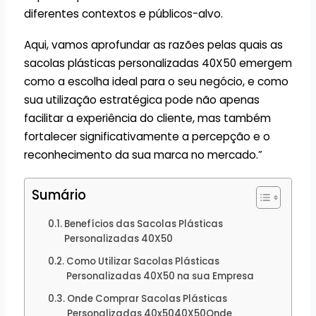
diferentes contextos e públicos-alvo.
Aqui, vamos aprofundar as razões pelas quais as
sacolas plásticas personalizadas 40X50 emergem
como a escolha ideal para o seu negócio, e como
sua utilização estratégica pode não apenas
facilitar a experiência do cliente, mas também
fortalecer significativamente a percepção e o
reconhecimento da sua marca no mercado.”
Sumário
Benefícios das Sacolas Plásticas
Personalizadas 40X50
Como Utilizar Sacolas Plásticas
Personalizadas 40X50 na sua Empresa
Onde Comprar Sacolas Plásticas
Personalizadas 40x5040X50Onde