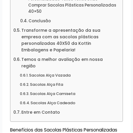
Comprar Sacolas Plásticas Personalizadas
40×50
Conclusão
Transforme a apresentação da sua
empresa com as sacolas plásticas
personalizadas 40X50 da Kottin
Embalagens e Papelaria!
Temos a melhor avaliação em nossa
região
Sacolas Alça Vazada
Sacolas Alça Fita
Sacolas Alça Camiseta
Sacolas Alça Cadeado
Entre em Contato
Benefícios das Sacolas Plásticas Personalizadas