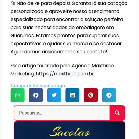
🚀 Não deixe para depois! Garanta já sua cotação
personalizada e aproveite nosso atendimento
especializado para encontrar a solução perfeita
para suas necessidades de embalagem em
Guarulhos. Estamos prontos para superar suas
expectativas e ajudar sua marca a se destacar.
Aguardamos ansiosamente seu contato!
Esse artigo foi criado pela Agência Maxthree
Marketing:
https://maxthree.com.br
Compartilhe esse artigo:
Pesquisar