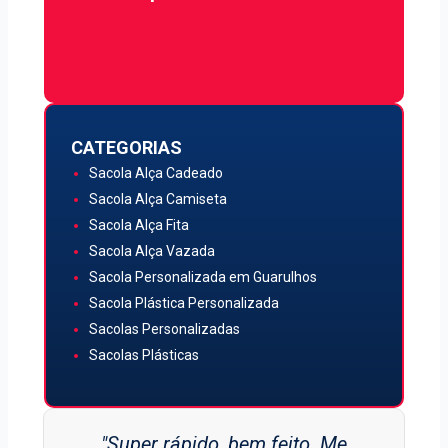
Quero Atendimento
CATEGORIAS
Sacola Alça Cadeado
Sacola Alça Camiseta
Sacola Alça Fita
Sacola Alça Vazada
Sacola Personalizada em Guarulhos
Sacola Plástica Personalizada
Sacolas Personalizadas
Sacolas Plásticas
"Super rápido, bem feito. Me