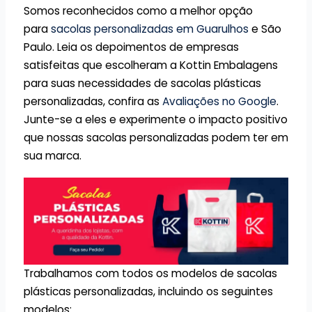
Somos reconhecidos como a melhor opção
para
sacolas personalizadas em Guarulhos
e São
Paulo. Leia os depoimentos de empresas
satisfeitas que escolheram a Kottin Embalagens
para suas necessidades de sacolas plásticas
personalizadas, confira as
Avaliações no Google
.
Junte-se a eles e experimente o impacto positivo
que nossas sacolas personalizadas podem ter em
sua marca.
Trabalhamos com todos os modelos de sacolas
plásticas personalizadas, incluindo os seguintes
modelos: