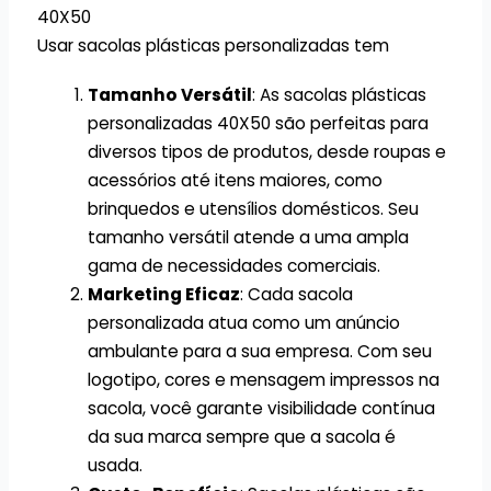
40X50
Usar sacolas plásticas personalizadas tem
Tamanho Versátil
: As sacolas plásticas
personalizadas 40X50 são perfeitas para
diversos tipos de produtos, desde roupas e
acessórios até itens maiores, como
brinquedos e utensílios domésticos. Seu
tamanho versátil atende a uma ampla
gama de necessidades comerciais.
Marketing Eficaz
: Cada sacola
personalizada atua como um anúncio
ambulante para a sua empresa. Com seu
logotipo, cores e mensagem impressos na
sacola, você garante visibilidade contínua
da sua marca sempre que a sacola é
usada.