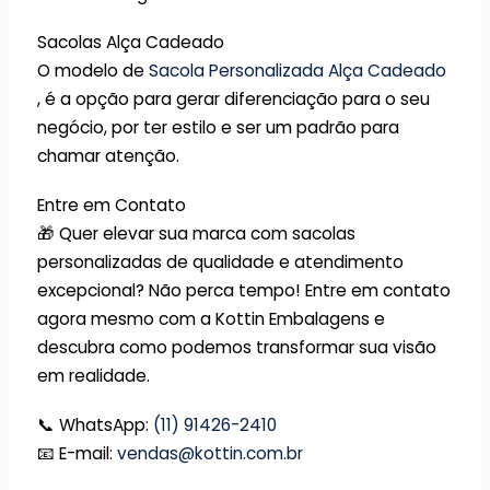
Sacolas Alça Cadeado
O modelo de
Sacola Personalizada Alça Cadeado
, é a opção para gerar diferenciação para o seu
negócio, por ter estilo e ser um padrão para
chamar atenção.
Entre em Contato
🎁 Quer elevar sua marca com sacolas
personalizadas de qualidade e atendimento
excepcional? Não perca tempo! Entre em contato
agora mesmo com a Kottin Embalagens e
descubra como podemos transformar sua visão
em realidade.
📞 WhatsApp:
(11) 91426-2410
📧 E-mail:
vendas@kottin.com.br