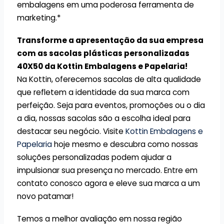
embalagens em uma poderosa ferramenta de
marketing.*
Transforme a apresentação da sua empresa
com as sacolas plásticas personalizadas
40X50 da Kottin Embalagens e Papelaria!
Na Kottin, oferecemos sacolas de alta qualidade
que refletem a identidade da sua marca com
perfeição. Seja para eventos, promoções ou o dia
a dia, nossas sacolas são a escolha ideal para
destacar seu negócio. Visite
Kottin Embalagens e
Papelaria
hoje mesmo e descubra como nossas
soluções personalizadas podem ajudar a
impulsionar sua presença no mercado. Entre em
contato conosco agora e eleve sua marca a um
novo patamar!
Temos a melhor avaliação em nossa região