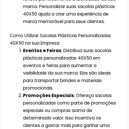
marca. Personalizar suas sacolas plásticas
40X50 ajuda a criar uma experiência de
marca memorável para seus clientes.
Como Utilizar Sacolas Plásticas Personalizadas
40X50 na sua Empresa
Eventos e Feiras
: Distribua suas sacolas
plásticas personalizadas 40X50 em
eventos e feiras para aumentar a
visibilidade da sua marca. Elas são ideais
para transportar brindes e materiais
promocionais.
Promoções Especiais
: Ofereça sacolas
personalizadas como parte de promoções
especiais ou compras acima de
determinado valor. Isso incentiva os
clientes a gastar mais para ganhar uma