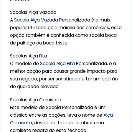
Sacolas Alça Vazada
A
Sacola Alça Vazada
Personalizada é a mais
popular utilizada pela maioria dos comércios, essa
opção também é conhecida como sacola boca
de palhaço ou boca triste.
Sacolas Alça Fita
O modelo de
Sacola Alça Fita
Personalizada, é a
melhor opção para causar grande impacto para
seu negócio, por ser sofisticada e ter um padrão
de qualidade elevado.
Sacolas Alça Camiseta
Este modelo de Sacola Personalizada é um
clássico entre as opções, leva o nome de
Alça
Camiseta
, devido ao fato de lembrar uma
camiseta regata ao esta fechada.