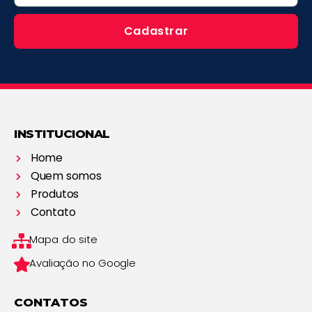
Cadastrar
INSTITUCIONAL
Home
Quem somos
Produtos
Contato
Mapa do site
Avaliação no Google
CONTATOS