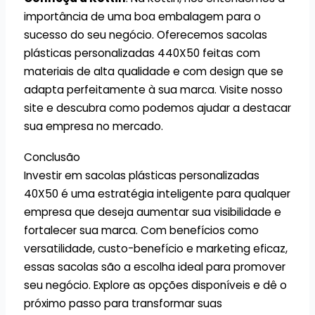
importância de uma boa embalagem para o
sucesso do seu negócio. Oferecemos sacolas
plásticas personalizadas 440X50 feitas com
materiais de alta qualidade e com design que se
adapta perfeitamente à sua marca. Visite nosso
site e descubra como podemos ajudar a destacar
sua empresa no mercado.
Conclusão
Investir em sacolas plásticas personalizadas
40X50 é uma estratégia inteligente para qualquer
empresa que deseja aumentar sua visibilidade e
fortalecer sua marca. Com benefícios como
versatilidade, custo-benefício e marketing eficaz,
essas sacolas são a escolha ideal para promover
seu negócio. Explore as opções disponíveis e dê o
próximo passo para transformar suas