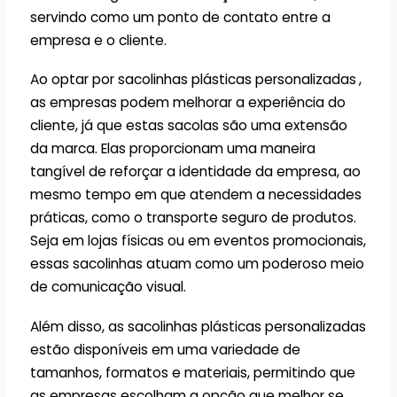
servindo como um ponto de contato entre a
empresa e o cliente.
Ao optar por sacolinhas plásticas personalizadas
,
as empresas podem melhorar a experiência do
cliente, já que estas sacolas são uma extensão
da marca. Elas proporcionam uma maneira
tangível de reforçar a identidade da empresa, ao
mesmo tempo em que atendem a necessidades
práticas, como o transporte seguro de produtos.
Seja em lojas físicas ou em eventos promocionais,
essas sacolinhas atuam como um poderoso meio
de comunicação visual.
Além disso, as sacolinhas plásticas personalizadas
estão disponíveis em uma variedade de
tamanhos, formatos e materiais, permitindo que
as empresas escolham a opção que melhor se