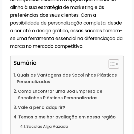
alinha à sua estratégia de marketing e às
preferências dos seus clientes. Com a
possibilidade de personalização completa, desde
a cor até o design gráfico, essas sacolas tornam-
se uma ferramenta essencial na diferenciação da
marca no mercado competitivo.
Sumário
Quais as Vantagens das Sacolinhas Plásticas
Personalizadas
Como Encontrar uma Boa Empresa de
Sacolinhas Plásticas Personalizadas
Vale a pena adquirir?
Temos a melhor avaliação em nossa região
Sacolas Alça Vazada