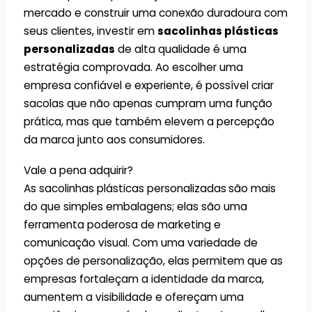
mercado e construir uma conexão duradoura com
seus clientes, investir em
sacolinhas plásticas
personalizadas
de alta qualidade é uma
estratégia comprovada. Ao escolher uma
empresa confiável e experiente, é possível criar
sacolas que não apenas cumpram uma função
prática, mas que também elevem a percepção
da marca junto aos consumidores.
Vale a pena adquirir?
As sacolinhas plásticas personalizadas
são mais
do que simples embalagens; elas são uma
ferramenta poderosa de marketing e
comunicação visual. Com uma variedade de
opções de personalização, elas permitem que as
empresas fortaleçam a identidade da marca,
aumentem a visibilidade e ofereçam uma