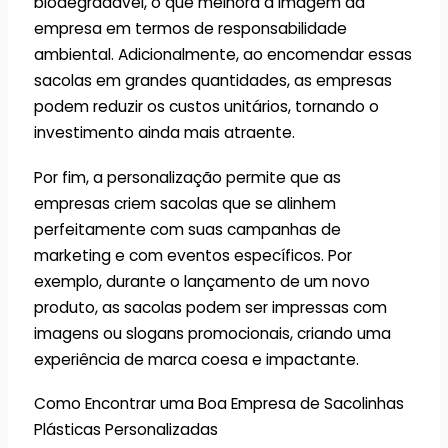
biodegradável, o que melhora a imagem da
empresa em termos de responsabilidade
ambiental. Adicionalmente, ao encomendar essas
sacolas em grandes quantidades, as empresas
podem reduzir os custos unitários, tornando o
investimento ainda mais atraente.
Por fim, a personalização permite que as
empresas criem sacolas que se alinhem
perfeitamente com suas campanhas de
marketing e com eventos específicos. Por
exemplo, durante o lançamento de um novo
produto, as sacolas podem ser impressas com
imagens ou slogans promocionais, criando uma
experiência de marca coesa e impactante.
Como Encontrar uma Boa Empresa de Sacolinhas
Plásticas Personalizadas