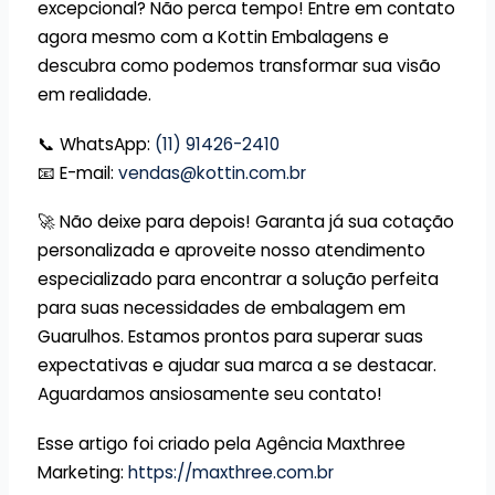
excepcional? Não perca tempo! Entre em contato
agora mesmo com a Kottin Embalagens e
descubra como podemos transformar sua visão
em realidade.
📞 WhatsApp:
(11) 91426-2410
📧 E-mail:
vendas@kottin.com.br
🚀 Não deixe para depois! Garanta já sua cotação
personalizada e aproveite nosso atendimento
especializado para encontrar a solução perfeita
para suas necessidades de embalagem em
Guarulhos. Estamos prontos para superar suas
expectativas e ajudar sua marca a se destacar.
Aguardamos ansiosamente seu contato!
Esse artigo foi criado pela Agência Maxthree
Marketing:
https://maxthree.com.br