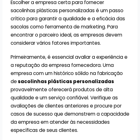
Escolher a empresa certa para fornecer
sacolinhas plásticas personalizadas é um passo
crítico para garantir a qualidade e a eficácia das
sacolas como ferramenta de marketing. Para
encontrar o parceiro ideal, as empresas devem
considerar vários fatores importantes.
Primeiramente, é essencial avaliar a experiência e
a reputação da empresa fornecedora. Uma
empresa com um histórico sólido na fabricação
de
sacolinhas plásticas personalizadas
provavelmente oferecerá produtos de alta
qualidade e um serviço confiável. Verifique as
avaliações de clientes anteriores e procure por
casos de sucesso que demonstrem a capacidade
da empresa em atender às necessidades
específicas de seus clientes.