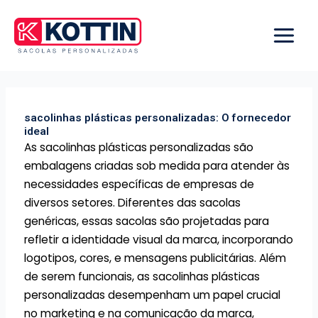
Ir
para
o
conteúdo
sacolinhas plásticas personalizadas: O fornecedor
ideal
As sacolinhas plásticas personalizadas são
embalagens criadas sob medida para atender às
necessidades específicas de empresas de
diversos setores. Diferentes das sacolas
genéricas, essas sacolas são projetadas para
refletir a identidade visual da marca, incorporando
logotipos, cores, e mensagens publicitárias. Além
de serem funcionais, as sacolinhas plásticas
personalizadas desempenham um papel crucial
no marketing e na comunicação da marca,