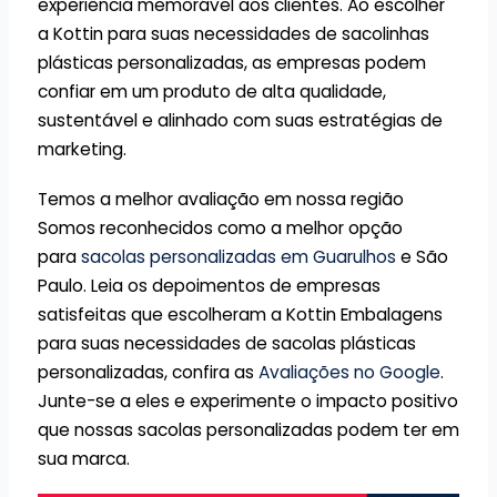
experiência memorável aos clientes. Ao escolher
a Kottin para suas necessidades de sacolinhas
plásticas personalizadas, as empresas podem
confiar em um produto de alta qualidade,
sustentável e alinhado com suas estratégias de
marketing.
Temos a melhor avaliação em nossa região
Somos reconhecidos como a melhor opção
para
sacolas personalizadas em Guarulhos
e São
Paulo. Leia os depoimentos de empresas
satisfeitas que escolheram a Kottin Embalagens
para suas necessidades de sacolas plásticas
personalizadas, confira as
Avaliações no Google
.
Junte-se a eles e experimente o impacto positivo
que nossas sacolas personalizadas podem ter em
sua marca.