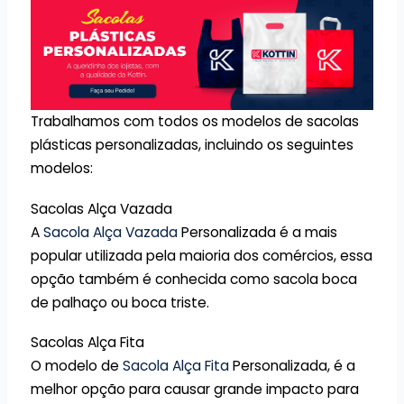
Trabalhamos com todos os modelos de sacolas
plásticas personalizadas, incluindo os seguintes
modelos:
Sacolas Alça Vazada
A
Sacola Alça Vazada
Personalizada é a mais
popular utilizada pela maioria dos comércios, essa
opção também é conhecida como sacola boca
de palhaço ou boca triste.
Sacolas Alça Fita
O modelo de
Sacola Alça Fita
Personalizada, é a
melhor opção para causar grande impacto para