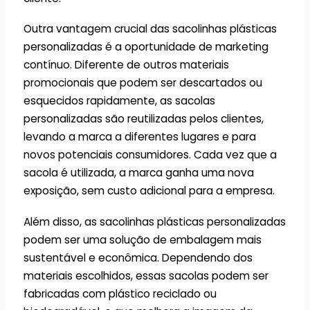
Outra vantagem crucial das sacolinhas plásticas
personalizadas é a oportunidade de marketing
contínuo. Diferente de outros materiais
promocionais que podem ser descartados ou
esquecidos rapidamente, as sacolas
personalizadas são reutilizadas pelos clientes,
levando a marca a diferentes lugares e para
novos potenciais consumidores. Cada vez que a
sacola é utilizada, a marca ganha uma nova
exposição, sem custo adicional para a empresa.
Além disso, as sacolinhas plásticas personalizadas
podem ser uma solução de embalagem mais
sustentável e econômica. Dependendo dos
materiais escolhidos, essas sacolas podem ser
fabricadas com plástico reciclado ou