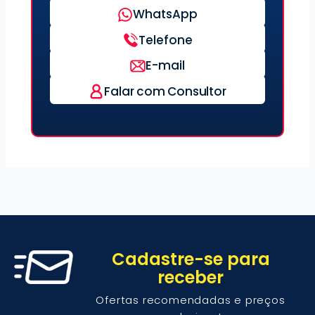
WhatsApp
Telefone
E-mail
Falar com Consultor
Cadastre-se para
receber
Ofertas recomendadas e preços