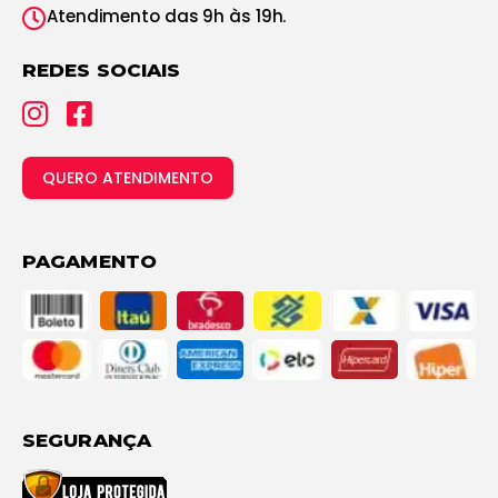
Atendimento das 9h às 19h.
REDES SOCIAIS
QUERO ATENDIMENTO
PAGAMENTO
SEGURANÇA