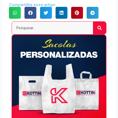
Compartilhe esse artigo:
Pesquisar