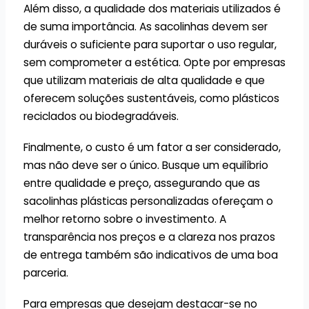
Além disso, a qualidade dos materiais utilizados é
de suma importância. As sacolinhas devem ser
duráveis o suficiente para suportar o uso regular,
sem comprometer a estética. Opte por empresas
que utilizam materiais de alta qualidade e que
oferecem soluções sustentáveis, como plásticos
reciclados ou biodegradáveis.
Finalmente, o custo é um fator a ser considerado,
mas não deve ser o único. Busque um equilíbrio
entre qualidade e preço, assegurando que as
sacolinhas plásticas personalizadas ofereçam o
melhor retorno sobre o investimento. A
transparência nos preços e a clareza nos prazos
de entrega também são indicativos de uma boa
parceria.
Para empresas que desejam destacar-se no