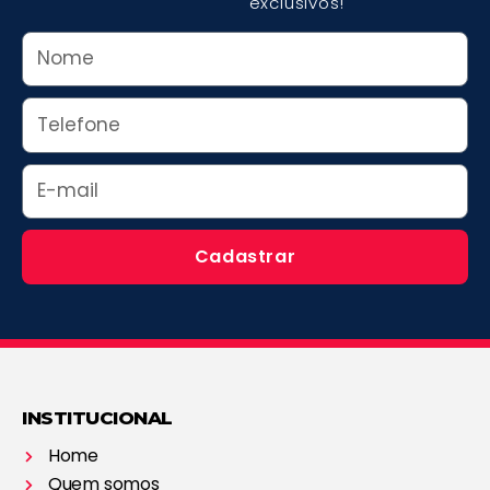
exclusivos!
Nome
Whats
Email
Cadastrar
INSTITUCIONAL
Home
Quem somos