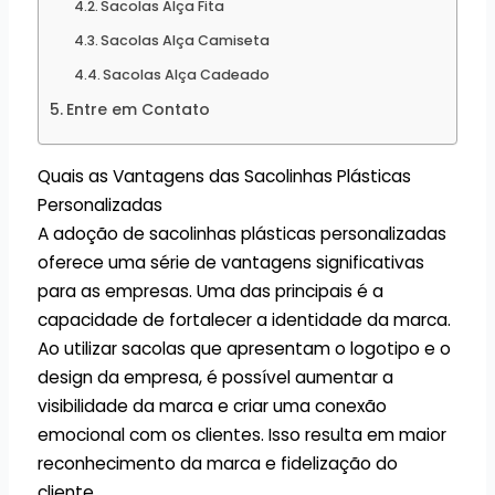
Sacolas Alça Fita
Sacolas Alça Camiseta
Sacolas Alça Cadeado
Entre em Contato
Quais as Vantagens das Sacolinhas Plásticas
Personalizadas
A adoção de sacolinhas plásticas personalizadas
oferece uma série de vantagens significativas
para as empresas. Uma das principais é a
capacidade de fortalecer a identidade da marca.
Ao utilizar sacolas que apresentam o logotipo e o
design da empresa, é possível aumentar a
visibilidade da marca e criar uma conexão
emocional com os clientes. Isso resulta em maior
reconhecimento da marca e fidelização do
cliente.