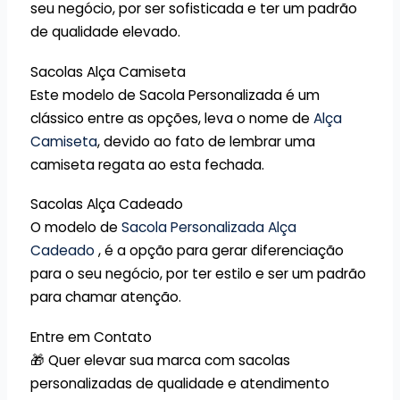
seu negócio, por ser sofisticada e ter um padrão
de qualidade elevado.
Sacolas Alça Camiseta
Este modelo de Sacola Personalizada é um
clássico entre as opções, leva o nome de
Alça
Camiseta
, devido ao fato de lembrar uma
camiseta regata ao esta fechada.
Sacolas Alça Cadeado
O modelo de
Sacola Personalizada Alça
Cadeado
, é a opção para gerar diferenciação
para o seu negócio, por ter estilo e ser um padrão
para chamar atenção.
Entre em Contato
🎁 Quer elevar sua marca com sacolas
personalizadas de qualidade e atendimento