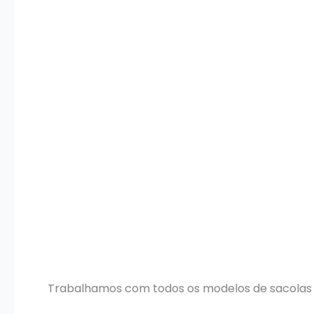
Trabalhamos com todos os modelos de sacolas pl