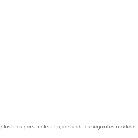
ásticas personalizadas, incluindo os seguintes modelos: