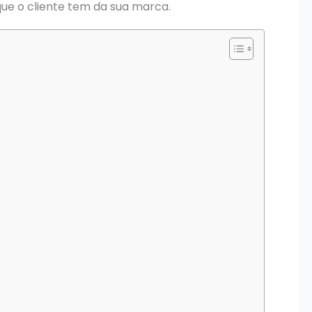
ue o cliente tem da sua marca.