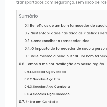
transportados com segurança, sem risco de rasg
Sumário
Benefícios de um bom fornecedor de sacol
Sustentabilidade nas Sacolas Plásticas Per
Como Escolher o Fornecedor Ideal
O Impacto do fornecedor de sacola person
Vale mesmo a pena buscar um bom fornece
Temos a melhor avaliação em nossa região
Sacolas Alça Vazada
Sacolas Alça Fita
Sacolas Alça Camiseta
Sacolas Alça Cadeado
Entre em Contato