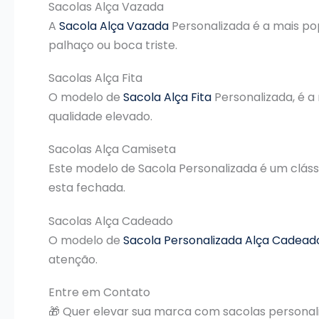
Sacolas Alça Vazada
A
Sacola Alça Vazada
Personalizada é a mais po
palhaço ou boca triste.
Sacolas Alça Fita
O modelo de
Sacola Alça Fita
Personalizada, é a
qualidade elevado.
Sacolas Alça Camiseta
Este modelo de Sacola Personalizada é um cláss
esta fechada.
Sacolas Alça Cadeado
O modelo de
Sacola Personalizada Alça Cadead
atenção.
Entre em Contato
🎁 Quer elevar sua marca com sacolas persona