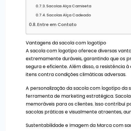
Sacolas Alça Camiseta
Sacolas Alça Cadeado
Entre em Contato
Vantagens da sacola com logotipo
A sacola com logotipo oferece diversas vanta
extremamente duráveis, garantindo que os pr
segura e eficiente. Além disso, a resistência
itens contra condições climáticas adversas.
A personalização da sacola com logotipo d
ferramenta de marketing estratégica. Sacola
memoráveis para os clientes. Isso contribui par
sacolas práticas e visualmente atraentes, au
Sustentabilidade e Imagem da Marca com sa