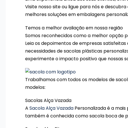
Visite nosso site ou ligue para nós e descub
melhores soluções em embalagens personali
Temos a melhor avaliação em nossa região
Somos reconhecidos como a melhor opção 
Leia os depoimentos de empresas satisfeitas
necessidades de sacolas plásticas personaliz
experimente o impacto positivo que nossas 
Trabalhamos com todos os modelos de sacolas 
modelos:
Sacolas Alça Vazada
A
Sacola Alça Vazada
Personalizada é a mais 
também é conhecida como sacola boca de pal