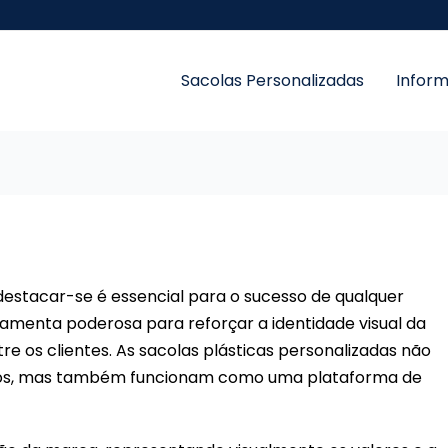
Sacolas Personalizadas
Infor
estacar-se é essencial para o sucesso de qualquer
amenta poderosa para reforçar a identidade visual da
 os clientes. As sacolas plásticas personalizadas não
tos, mas também funcionam como uma plataforma de