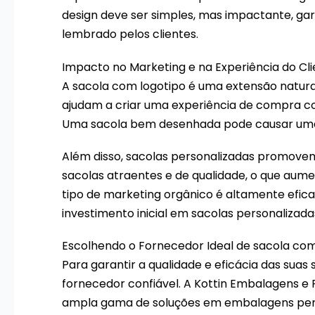
design deve ser simples, mas impactante, gar
lembrado pelos clientes.
Impacto no Marketing e na Experiência do Cl
A sacola com logotipo é uma extensão natura
ajudam a criar uma experiência de compra coe
Uma sacola bem desenhada pode causar uma 
Além disso, sacolas personalizadas promovem 
sacolas atraentes e de qualidade, o que aume
tipo de marketing orgânico é altamente efica
investimento inicial em sacolas personalizada
Escolhendo o Fornecedor Ideal de sacola com
Para garantir a qualidade e eficácia das suas
fornecedor confiável. A Kottin Embalagens e
ampla gama de soluções em embalagens per