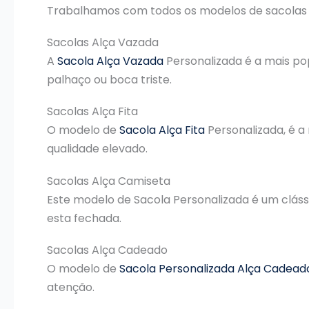
Trabalhamos com todos os modelos de sacolas pl
Sacolas Alça Vazada
A
Sacola Alça Vazada
Personalizada é a mais po
palhaço ou boca triste.
Sacolas Alça Fita
O modelo de
Sacola Alça Fita
Personalizada, é a
qualidade elevado.
Sacolas Alça Camiseta
Este modelo de Sacola Personalizada é um cláss
esta fechada.
Sacolas Alça Cadeado
O modelo de
Sacola Personalizada Alça Cadead
atenção.