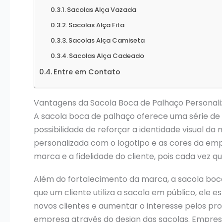
Sacolas Alça Vazada
Sacolas Alça Fita
Sacolas Alça Camiseta
Sacolas Alça Cadeado
Entre em Contato
Vantagens da Sacola Boca de Palhaço Personal
A sacola boca de palhaço oferece uma série de 
possibilidade de reforçar a identidade visual 
personalizada com o logotipo e as cores da em
marca e a fidelidade do cliente, pois cada vez 
Além do fortalecimento da marca, a sacola bo
que um cliente utiliza a sacola em público, ele
novos clientes e aumentar o interesse pelos pro
empresa através do design das sacolas. Empres