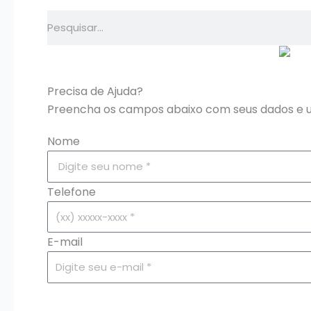
Pesquisar
Precisa de Ajuda?
Preencha os campos abaixo com seus dados e u
Nome
Telefone
E-mail