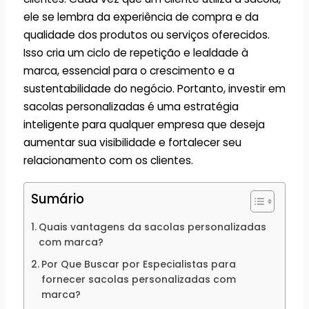
ele se lembra da experiência de compra e da
qualidade dos produtos ou serviços oferecidos.
Isso cria um ciclo de repetição e lealdade à
marca, essencial para o crescimento e a
sustentabilidade do negócio. Portanto, investir em
sacolas personalizadas é uma estratégia
inteligente para qualquer empresa que deseja
aumentar sua visibilidade e fortalecer seu
relacionamento com os clientes.
Sumário
Quais vantagens da sacolas personalizadas
com marca?
Por Que Buscar por Especialistas para
fornecer sacolas personalizadas com
marca?