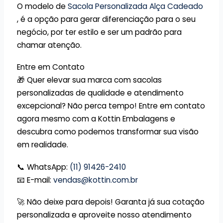
O modelo de
Sacola Personalizada Alça Cadeado
, é a opção para gerar diferenciação para o seu
negócio, por ter estilo e ser um padrão para
chamar atenção.
Entre em Contato
🎁 Quer elevar sua marca com sacolas
personalizadas de qualidade e atendimento
excepcional? Não perca tempo! Entre em contato
agora mesmo com a Kottin Embalagens e
descubra como podemos transformar sua visão
em realidade.
📞 WhatsApp:
(11) 91426-2410
📧 E-mail:
vendas@kottin.com.br
🚀 Não deixe para depois! Garanta já sua cotação
personalizada e aproveite nosso atendimento