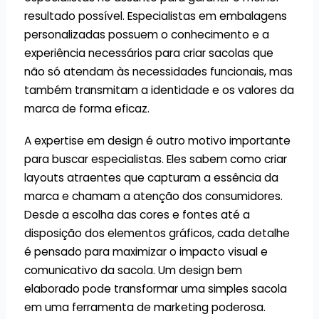
resultado possível. Especialistas em embalagens
personalizadas possuem o conhecimento e a
experiência necessários para criar sacolas que
não só atendam às necessidades funcionais, mas
também transmitam a identidade e os valores da
marca de forma eficaz.
A expertise em design é outro motivo importante
para buscar especialistas. Eles sabem como criar
layouts atraentes que capturam a essência da
marca e chamam a atenção dos consumidores.
Desde a escolha das cores e fontes até a
disposição dos elementos gráficos, cada detalhe
é pensado para maximizar o impacto visual e
comunicativo da sacola. Um design bem
elaborado pode transformar uma simples sacola
em uma ferramenta de marketing poderosa.