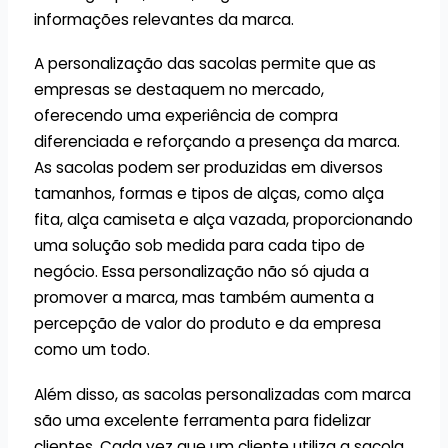
informações relevantes da marca.
A personalização das sacolas permite que as
empresas se destaquem no mercado,
oferecendo uma experiência de compra
diferenciada e reforçando a presença da marca.
As sacolas podem ser produzidas em diversos
tamanhos, formas e tipos de alças, como alça
fita, alça camiseta e alça vazada, proporcionando
uma solução sob medida para cada tipo de
negócio. Essa personalização não só ajuda a
promover a marca, mas também aumenta a
percepção de valor do produto e da empresa
como um todo.
Além disso, as sacolas personalizadas com marca
são uma excelente ferramenta para fidelizar
clientes. Cada vez que um cliente utiliza a sacola,