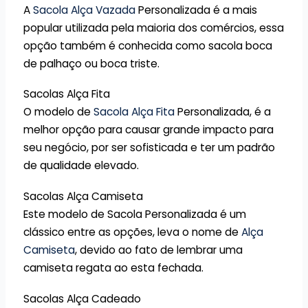
A
Sacola Alça Vazada
Personalizada é a mais
popular utilizada pela maioria dos comércios, essa
opção também é conhecida como sacola boca
de palhaço ou boca triste.
Sacolas Alça Fita
O modelo de
Sacola Alça Fita
Personalizada, é a
melhor opção para causar grande impacto para
seu negócio, por ser sofisticada e ter um padrão
de qualidade elevado.
Sacolas Alça Camiseta
Este modelo de Sacola Personalizada é um
clássico entre as opções, leva o nome de
Alça
Camiseta
, devido ao fato de lembrar uma
camiseta regata ao esta fechada.
Sacolas Alça Cadeado