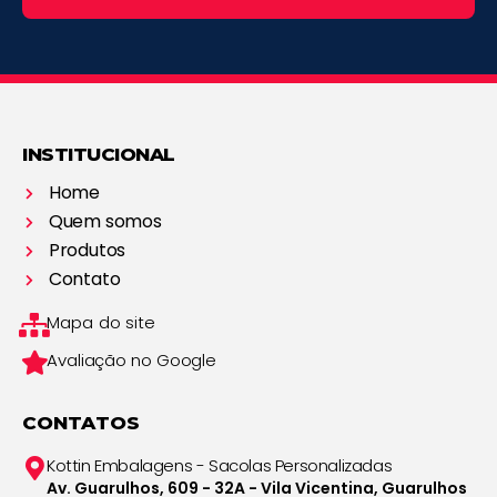
INSTITUCIONAL
Home
Quem somos
Produtos
Contato
Mapa do site
Avaliação no Google
CONTATOS
Kottin Embalagens - Sacolas Personalizadas
Av. Guarulhos, 609 - 32A - Vila Vicentina, Guarulhos