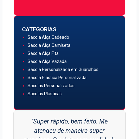
CATEGORIAS
Sacola Alça Cadeado
Sacola Alça Camiseta
Sacola Alça Fita
Sacola Alça Vazada
Sacola Personalizada em Guarulhos
Sacola Plástica Personalizada
Sacolas Personalizadas
Sacolas Plásticas
"Super rápido, bem feito. Me
atendeu de maneira super