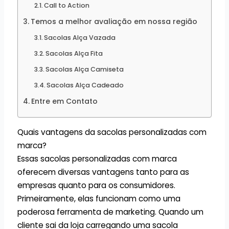
Call to Action
Temos a melhor avaliação em nossa região
Sacolas Alça Vazada
Sacolas Alça Fita
Sacolas Alça Camiseta
Sacolas Alça Cadeado
Entre em Contato
Quais vantagens da sacolas personalizadas com
marca?
Essas sacolas personalizadas com marca
oferecem diversas vantagens tanto para as
empresas quanto para os consumidores.
Primeiramente, elas funcionam como uma
poderosa ferramenta de marketing. Quando um
cliente sai da loja carregando uma sacola