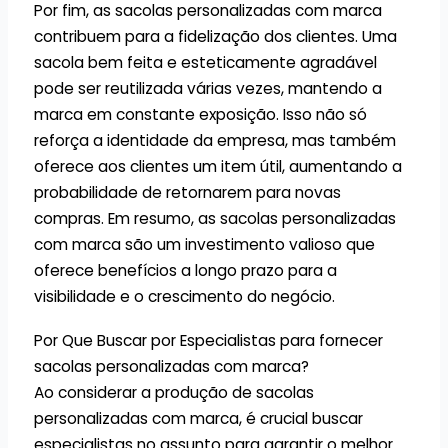
Por fim, as sacolas personalizadas com marca
contribuem para a fidelização dos clientes. Uma
sacola bem feita e esteticamente agradável
pode ser reutilizada várias vezes, mantendo a
marca em constante exposição. Isso não só
reforça a identidade da empresa, mas também
oferece aos clientes um item útil, aumentando a
probabilidade de retornarem para novas
compras. Em resumo, as sacolas personalizadas
com marca são um investimento valioso que
oferece benefícios a longo prazo para a
visibilidade e o crescimento do negócio.
Por Que Buscar por Especialistas para fornecer
sacolas personalizadas com marca?
Ao considerar a produção de sacolas
personalizadas com marca, é crucial buscar
especialistas no assunto para garantir o melhor