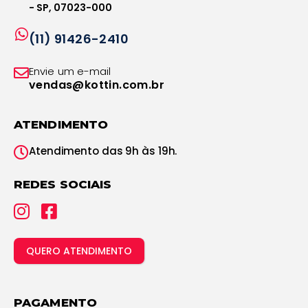
- SP, 07023-000
(11) 91426-2410
Envie um e-mail
vendas@kottin.com.br
ATENDIMENTO
Atendimento das 9h às 19h.
REDES SOCIAIS
QUERO ATENDIMENTO
PAGAMENTO