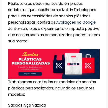
Paulo. Leia os depoimentos de empresas
satisfeitas que escolheram a Kottin Embalagens
para suas necessidades de sacolas plásticas
personalizadas, confira as
Avaliações no Google
.
Junte-se a eles e experimente o impacto positivo
que nossas sacolas personalizadas podem ter em
sua marca.
Trabalhamos com todos os modelos de sacolas
plásticas personalizadas, incluindo os seguintes
modelos:
Sacolas Alça Vazada