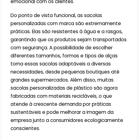
emocional com os clientes.
Do ponto de vista funcional, as sacolas
personalizadas com marca são extremamente
práticas. Elas são resistentes à água e a rasgos,
garantindo que os produtos sejam transportados
com segurança. A possibilidade de escolher
diferentes tamanhos, formas e tipos de alças
torna essas sacolas adaptáveis a diversas
necessidades, desde pequenas boutiques até
grandes supermercados. Além disso, muitas
sacolas personalizadas de plástico são agora
fabricadas com materiais recicláveis, o que
atende à crescente demanda por práticas
sustentáveis e pode melhorar a imagem da
empresa junto a consumidores ecologicamente
conscientes.