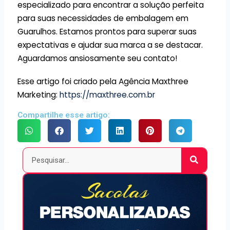
especializado para encontrar a solução perfeita
para suas necessidades de embalagem em
Guarulhos. Estamos prontos para superar suas
expectativas e ajudar sua marca a se destacar.
Aguardamos ansiosamente seu contato!
Esse artigo foi criado pela Agência Maxthree
Marketing:
https://maxthree.com.br
Compartilhe esse artigo:
Pesquisar