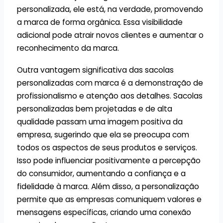
personalizada, ele está, na verdade, promovendo
a marca de forma orgânica. Essa visibilidade
adicional pode atrair novos clientes e aumentar o
reconhecimento da marca.
Outra vantagem significativa das sacolas
personalizadas com marca é a demonstração de
profissionalismo e atenção aos detalhes. Sacolas
personalizadas bem projetadas e de alta
qualidade passam uma imagem positiva da
empresa, sugerindo que ela se preocupa com
todos os aspectos de seus produtos e serviços.
Isso pode influenciar positivamente a percepção
do consumidor, aumentando a confiança e a
fidelidade à marca. Além disso, a personalização
permite que as empresas comuniquem valores e
mensagens específicas, criando uma conexão