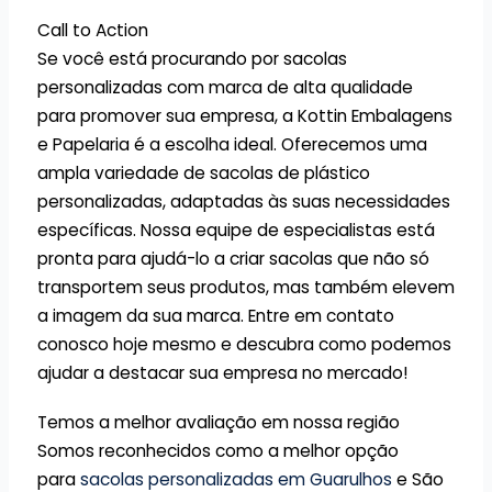
Call to Action
Se você está procurando por sacolas
personalizadas com marca de alta qualidade
para promover sua empresa, a Kottin Embalagens
e Papelaria é a escolha ideal. Oferecemos uma
ampla variedade de sacolas de plástico
personalizadas, adaptadas às suas necessidades
específicas. Nossa equipe de especialistas está
pronta para ajudá-lo a criar sacolas que não só
transportem seus produtos, mas também elevem
a imagem da sua marca. Entre em contato
conosco hoje mesmo e descubra como podemos
ajudar a destacar sua empresa no mercado!
Temos a melhor avaliação em nossa região
Somos reconhecidos como a melhor opção
para
sacolas personalizadas em Guarulhos
e São